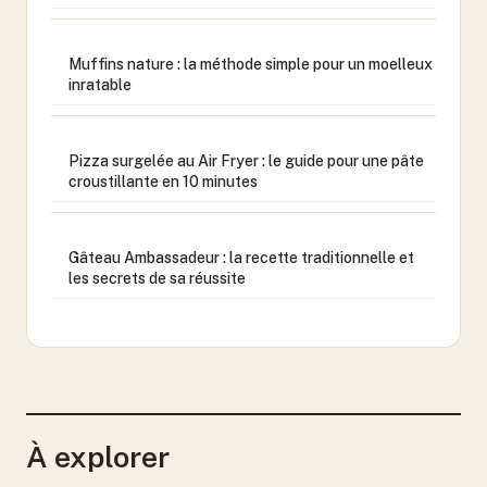
Muffins nature : la méthode simple pour un moelleux
inratable
Pizza surgelée au Air Fryer : le guide pour une pâte
croustillante en 10 minutes
Gâteau Ambassadeur : la recette traditionnelle et
les secrets de sa réussite
À explorer