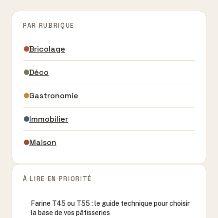
PAR RUBRIQUE
Bricolage
Déco
Gastronomie
Immobilier
Maison
À LIRE EN PRIORITÉ
Farine T45 ou T55 : le guide technique pour choisir
la base de vos pâtisseries