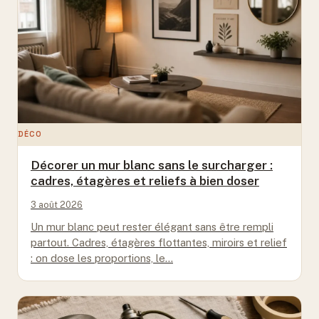
DÉCO
Décorer un mur blanc sans le surcharger :
cadres, étagères et reliefs à bien doser
3 août 2026
Un mur blanc peut rester élégant sans être rempli
partout. Cadres, étagères flottantes, miroirs et relief
: on dose les proportions, le…