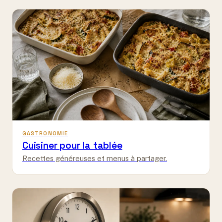
GASTRONOMIE
Cuisiner pour la tablée
Recettes généreuses et menus à partager.