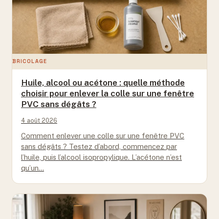
BRICOLAGE
Huile, alcool ou acétone : quelle méthode
choisir pour enlever la colle sur une fenêtre
PVC sans dégâts ?
4 août 2026
Comment enlever une colle sur une fenêtre PVC
sans dégâts ? Testez d’abord, commencez par
l’huile, puis l’alcool isopropylique. L’acétone n’est
qu’un…