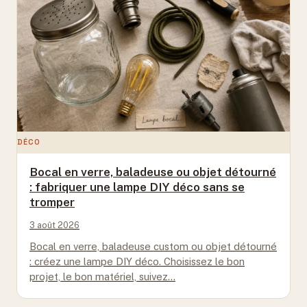
DÉCO
Bocal en verre, baladeuse ou objet détourné
: fabriquer une lampe DIY déco sans se
tromper
3 août 2026
Bocal en verre, baladeuse custom ou objet détourné
: créez une lampe DIY déco. Choisissez le bon
projet, le bon matériel, suivez…