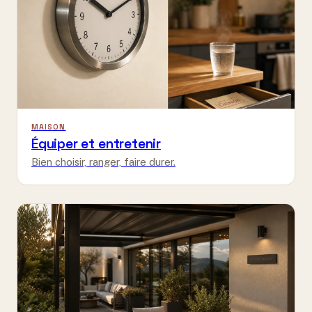
MAISON
Équiper et entretenir
Bien choisir, ranger, faire durer.