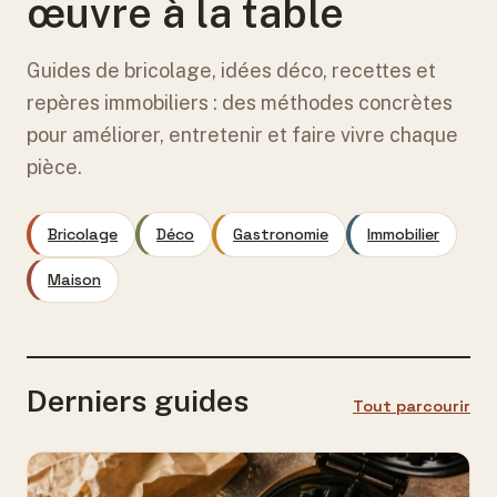
œuvre à la table
Guides de bricolage, idées déco, recettes et
repères immobiliers : des méthodes concrètes
pour améliorer, entretenir et faire vivre chaque
pièce.
Bricolage
Déco
Gastronomie
Immobilier
Maison
Derniers guides
Tout parcourir