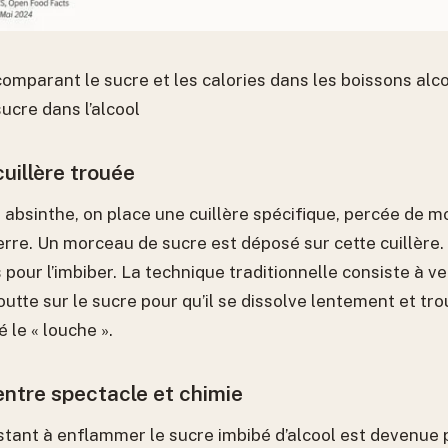
omparant le sucre et les calories dans les boissons alco
ucre dans l’alcool
cuillère trouée
absinthe, on place une cuillère spécifique, percée de mo
erre. Un morceau de sucre est déposé sur cette cuillère.
 pour l’imbiber. La technique traditionnelle consiste à ve
utte sur le sucre pour qu’il se dissolve lentement et trou
le « louche ».
entre spectacle et chimie
tant à enflammer le sucre imbibé d’alcool est devenue 