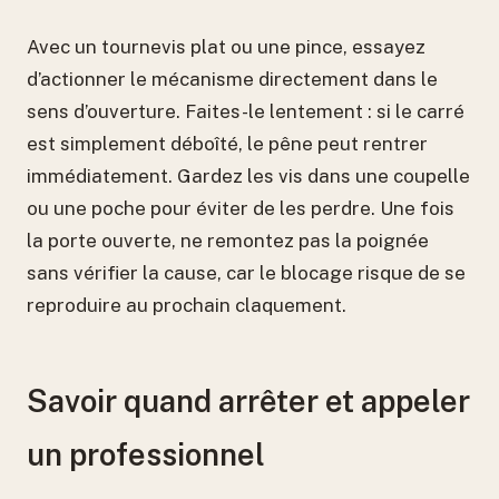
Avec un tournevis plat ou une pince, essayez
d’actionner le mécanisme directement dans le
sens d’ouverture. Faites-le lentement : si le carré
est simplement déboîté, le pêne peut rentrer
immédiatement. Gardez les vis dans une coupelle
ou une poche pour éviter de les perdre. Une fois
la porte ouverte, ne remontez pas la poignée
sans vérifier la cause, car le blocage risque de se
reproduire au prochain claquement.
Savoir quand arrêter et appeler
un professionnel