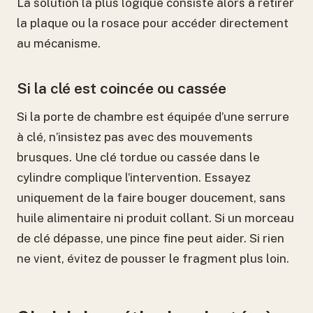
La solution la plus logique consiste alors à retirer
la plaque ou la rosace pour accéder directement
au mécanisme.
Si la clé est coincée ou cassée
Si la porte de chambre est équipée d’une serrure
à clé, n’insistez pas avec des mouvements
brusques. Une clé tordue ou cassée dans le
cylindre complique l’intervention. Essayez
uniquement de la faire bouger doucement, sans
huile alimentaire ni produit collant. Si un morceau
de clé dépasse, une pince fine peut aider. Si rien
ne vient, évitez de pousser le fragment plus loin.