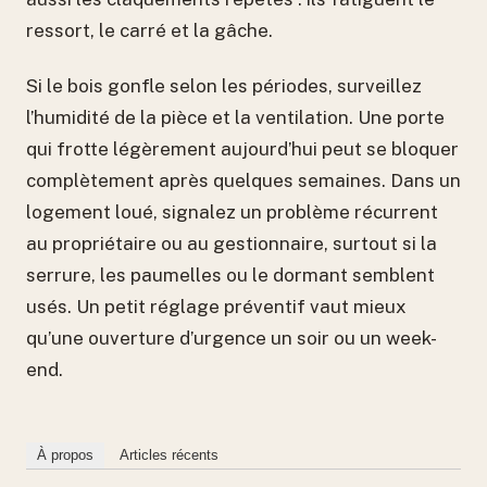
ressort, le carré et la gâche.
Si le bois gonfle selon les périodes, surveillez
l’humidité de la pièce et la ventilation. Une porte
qui frotte légèrement aujourd’hui peut se bloquer
complètement après quelques semaines. Dans un
logement loué, signalez un problème récurrent
au propriétaire ou au gestionnaire, surtout si la
serrure, les paumelles ou le dormant semblent
usés. Un petit réglage préventif vaut mieux
qu’une ouverture d’urgence un soir ou un week-
end.
À propos
Articles récents