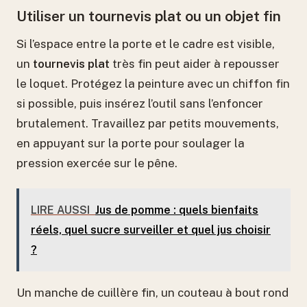
Utiliser un tournevis plat ou un objet fin
Si l’espace entre la porte et le cadre est visible,
un
tournevis plat
très fin peut aider à repousser
le loquet. Protégez la peinture avec un chiffon fin
si possible, puis insérez l’outil sans l’enfoncer
brutalement. Travaillez par petits mouvements,
en appuyant sur la porte pour soulager la
pression exercée sur le pêne.
LIRE AUSSI
Jus de pomme : quels bienfaits
réels, quel sucre surveiller et quel jus choisir
?
Un manche de cuillère fin, un couteau à bout rond