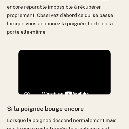
encore réparable impossible à récupérer
proprement. Observez d’abord ce qui se passe
lorsque vous actionnez la poignée, la clé ou la
porte elle-même.
Si la poignée bouge encore
Lorsque la poignée descend normalement mais
que la porte reste fermée, le problème vient