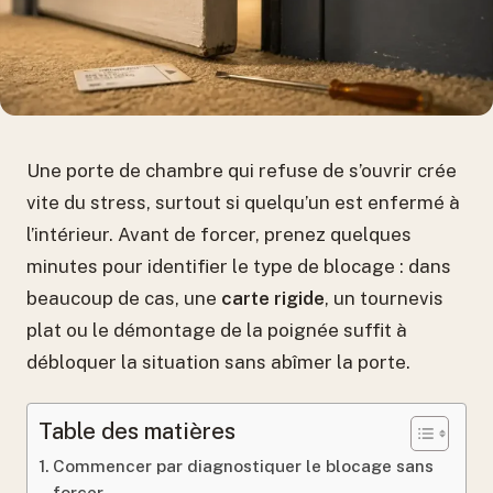
Une porte de chambre qui refuse de s’ouvrir crée
vite du stress, surtout si quelqu’un est enfermé à
l’intérieur. Avant de forcer, prenez quelques
minutes pour identifier le type de blocage : dans
beaucoup de cas, une
carte rigide
, un tournevis
plat ou le démontage de la poignée suffit à
débloquer la situation sans abîmer la porte.
Table des matières
Commencer par diagnostiquer le blocage sans
forcer