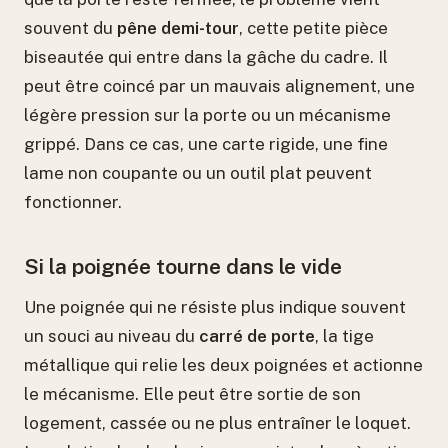
souvent du
pêne demi-tour
, cette petite pièce
biseautée qui entre dans la gâche du cadre. Il
peut être coincé par un mauvais alignement, une
légère pression sur la porte ou un mécanisme
grippé. Dans ce cas, une carte rigide, une fine
lame non coupante ou un outil plat peuvent
fonctionner.
Si la poignée tourne dans le vide
Une poignée qui ne résiste plus indique souvent
un souci au niveau du
carré de porte
, la tige
métallique qui relie les deux poignées et actionne
le mécanisme. Elle peut être sortie de son
logement, cassée ou ne plus entraîner le loquet.