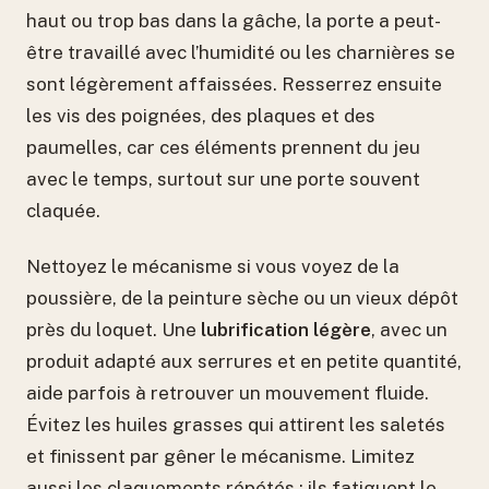
haut ou trop bas dans la gâche, la porte a peut-
être travaillé avec l’humidité ou les charnières se
sont légèrement affaissées. Resserrez ensuite
les vis des poignées, des plaques et des
paumelles, car ces éléments prennent du jeu
avec le temps, surtout sur une porte souvent
claquée.
Nettoyez le mécanisme si vous voyez de la
poussière, de la peinture sèche ou un vieux dépôt
près du loquet. Une
lubrification légère
, avec un
produit adapté aux serrures et en petite quantité,
aide parfois à retrouver un mouvement fluide.
Évitez les huiles grasses qui attirent les saletés
et finissent par gêner le mécanisme. Limitez
aussi les claquements répétés : ils fatiguent le