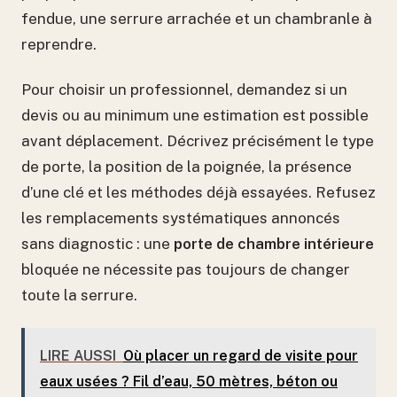
fendue, une serrure arrachée et un chambranle à
reprendre.
Pour choisir un professionnel, demandez si un
devis ou au minimum une estimation est possible
avant déplacement. Décrivez précisément le type
de porte, la position de la poignée, la présence
d’une clé et les méthodes déjà essayées. Refusez
les remplacements systématiques annoncés
sans diagnostic : une
porte de chambre intérieure
bloquée ne nécessite pas toujours de changer
toute la serrure.
LIRE AUSSI
Où placer un regard de visite pour
eaux usées ? Fil d’eau, 50 mètres, béton ou