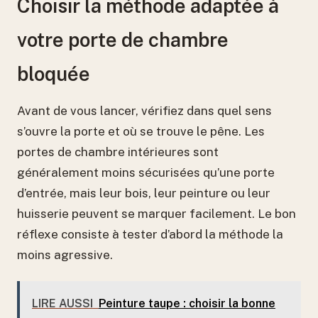
Choisir la méthode adaptée à
votre porte de chambre
bloquée
Avant de vous lancer, vérifiez dans quel sens
s’ouvre la porte et où se trouve le pêne. Les
portes de chambre intérieures sont
généralement moins sécurisées qu’une porte
d’entrée, mais leur bois, leur peinture ou leur
huisserie peuvent se marquer facilement. Le bon
réflexe consiste à tester d’abord la méthode la
moins agressive.
LIRE AUSSI
Peinture taupe : choisir la bonne