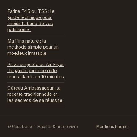
Farine T45 ou T55 : le
guide technique pour
choisir la base de vos
pâtisseries
Muffins nature : la
méthode simple pour un
moelleux inratable
Pizza surgelée au Air Fryer
: le guide pour une pâte
croustillante en 10 minutes
Gâteau Ambassadeur : la
recette traditionnelle et
les secrets de sa réussite
© CasaDéco — Habitat & art de vivre
Mentions légales