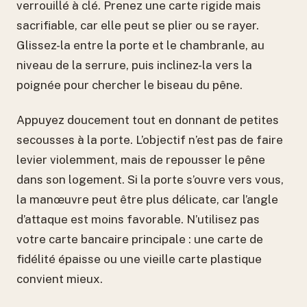
verrouillé à clé. Prenez une carte rigide mais
sacrifiable, car elle peut se plier ou se rayer.
Glissez-la entre la porte et le chambranle, au
niveau de la serrure, puis inclinez-la vers la
poignée pour chercher le biseau du pêne.
Appuyez doucement tout en donnant de petites
secousses à la porte. L’objectif n’est pas de faire
levier violemment, mais de repousser le pêne
dans son logement. Si la porte s’ouvre vers vous,
la manœuvre peut être plus délicate, car l’angle
d’attaque est moins favorable. N’utilisez pas
votre carte bancaire principale : une carte de
fidélité épaisse ou une vieille carte plastique
convient mieux.