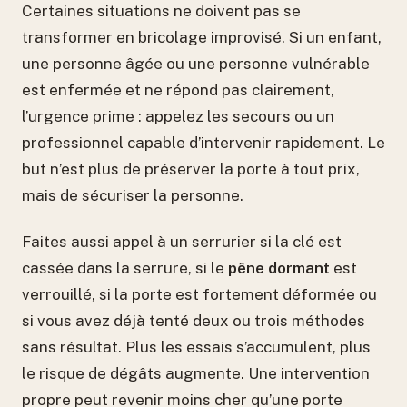
Certaines situations ne doivent pas se
transformer en bricolage improvisé. Si un enfant,
une personne âgée ou une personne vulnérable
est enfermée et ne répond pas clairement,
l’urgence prime : appelez les secours ou un
professionnel capable d’intervenir rapidement. Le
but n’est plus de préserver la porte à tout prix,
mais de sécuriser la personne.
Faites aussi appel à un serrurier si la clé est
cassée dans la serrure, si le
pêne dormant
est
verrouillé, si la porte est fortement déformée ou
si vous avez déjà tenté deux ou trois méthodes
sans résultat. Plus les essais s’accumulent, plus
le risque de dégâts augmente. Une intervention
propre peut revenir moins cher qu’une porte