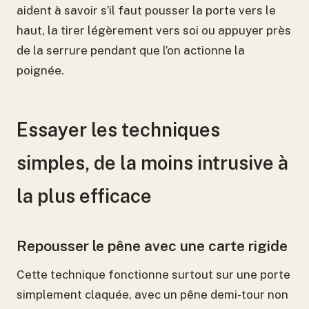
aident à savoir s’il faut pousser la porte vers le
haut, la tirer légèrement vers soi ou appuyer près
de la serrure pendant que l’on actionne la
poignée.
Essayer les techniques
simples, de la moins intrusive à
la plus efficace
Repousser le pêne avec une carte rigide
Cette technique fonctionne surtout sur une porte
simplement claquée, avec un pêne demi-tour non