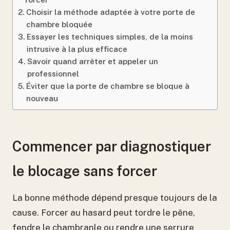
Choisir la méthode adaptée à votre porte de
chambre bloquée
Essayer les techniques simples, de la moins
intrusive à la plus efficace
Savoir quand arrêter et appeler un
professionnel
Éviter que la porte de chambre se bloque à
nouveau
Commencer par diagnostiquer
le blocage sans forcer
La bonne méthode dépend presque toujours de la
cause. Forcer au hasard peut tordre le pêne,
fendre le chambranle ou rendre une serrure