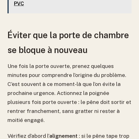
PVC
Éviter que la porte de chambre
se bloque à nouveau
Une fois la porte ouverte, prenez quelques
minutes pour comprendre l’origine du problème.
C’est souvent à ce moment-là que l’on évite la
prochaine urgence. Actionnez la poignée
plusieurs fois porte ouverte : le pêne doit sortir et
rentrer franchement, sans gratter ni rester à
moitié engagé.
Vérifiez d’abord l’
alignement
: si le pêne tape trop