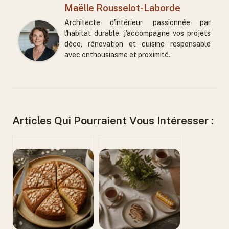
Maëlle Rousselot-Laborde
Architecte d'intérieur passionnée par
l'habitat durable, j'accompagne vos projets
déco, rénovation et cuisine responsable
avec enthousiasme et proximité.
Articles Qui Pourraient Vous Intéresser :