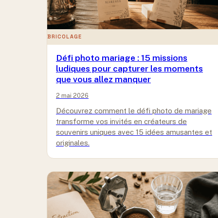
BRICOLAGE
Défi photo mariage : 15 missions
ludiques pour capturer les moments
que vous allez manquer
2 mai 2026
Découvrez comment le défi photo de mariage
transforme vos invités en créateurs de
souvenirs uniques avec 15 idées amusantes et
originales.