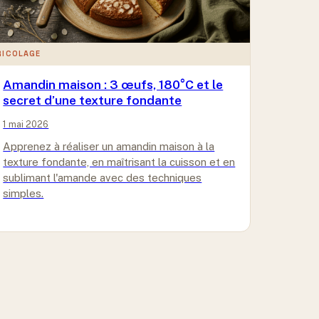
RICOLAGE
Amandin maison : 3 œufs, 180°C et le
secret d’une texture fondante
1 mai 2026
Apprenez à réaliser un amandin maison à la
texture fondante, en maîtrisant la cuisson et en
sublimant l'amande avec des techniques
simples.