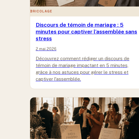
BRICOLAGE
Discours de témoin de mariage : 5
minutes pour captiver l’assemblée sans
stress
2 mai 2026
Découvrez comment rédiger un discours de
témoin de mariage impactant en 5 minutes,
grâce à nos astuces pour gérer le stress et
captiver l'assemblée.