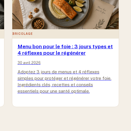
BRICOLAGE
Menu bon pour le foie : 3 jours types et
4 réflexes pour le régénérer
30 avril 2026
Adoptez 3 jours de menus et 4 réflexes
simples pour protéger et régénérer votre foie.
Ingrédients clés, recettes et conseils
essentiels pour une santé optimale.