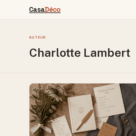
Casa
Déco
AUTEUR
Charlotte Lambert