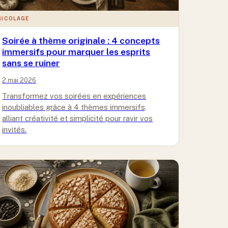
RICOLAGE
Soirée à thème originale : 4 concepts
immersifs pour marquer les esprits
sans se ruiner
2 mai 2026
Transformez vos soirées en expériences
inoubliables grâce à 4 thèmes immersifs,
alliant créativité et simplicité pour ravir vos
invités.