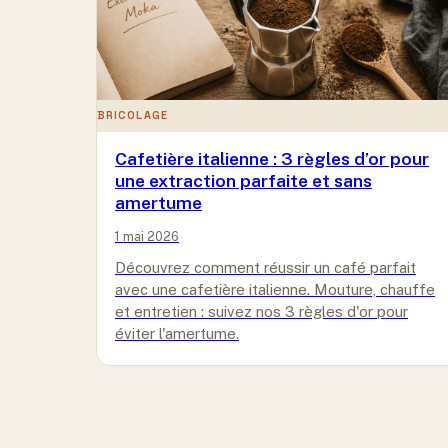
BRICOLAGE
Cafetière italienne : 3 règles d’or pour
une extraction parfaite et sans
amertume
1 mai 2026
Découvrez comment réussir un café parfait
avec une cafetière italienne. Mouture, chauffe
et entretien : suivez nos 3 règles d'or pour
éviter l'amertume.