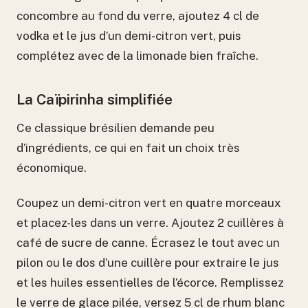
concombre au fond du verre, ajoutez 4 cl de
vodka et le jus d’un demi-citron vert, puis
complétez avec de la limonade bien fraîche.
La Caïpirinha simplifiée
Ce classique brésilien demande peu
d’ingrédients, ce qui en fait un choix très
économique.
Coupez un demi-citron vert en quatre morceaux
et placez-les dans un verre. Ajoutez 2 cuillères à
café de sucre de canne. Écrasez le tout avec un
pilon ou le dos d’une cuillère pour extraire le jus
et les huiles essentielles de l’écorce. Remplissez
le verre de glace pilée, versez 5 cl de rhum blanc