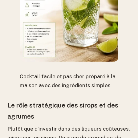
Cocktail facile et pas cher préparé à la
maison avec des ingrédients simples
Le rôle stratégique des sirops et des
agrumes
Plutôt que d’investir dans des liqueurs coûteuses,
misez sur les sirops. Un sirop de grenadine, de