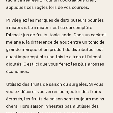
l’achat intelligent. Pour un
cocktail pas cher
,
appliquez ces règles lors de vos courses.
Privilégiez les marques de distributeurs pour les
« mixers ». Le « mixer » est ce qui complète
l’alcool : jus de fruits, tonic, soda. Dans un cocktail
mélangé, la différence de goût entre un tonic de
grande marque et un produit de distributeur est
quasi imperceptible une fois le citron et l’alcool
ajoutés. C’est ici que vous ferez les plus grosses
économies.
Utilisez des fruits de saison ou surgelés. Si vous
voulez décorer vos verres ou ajouter des fruits
écrasés, les fruits de saison sont toujours moins
chers. Hors saison, n’hésitez pas à utiliser des