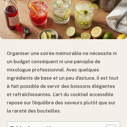
Organiser une soirée mémorable ne nécessite ni
un budget conséquent ni une panoplie de
mixologue professionnel. Avec quelques
ingrédients de base et un peu d’astuce, il est tout
à fait possible de servir des boissons élégantes
et rafraîchissantes. L’art du cocktail accessible
repose sur l’équilibre des saveurs plutôt que sur
la rareté des bouteilles.