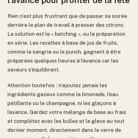
l’avance pour profiter de la fête
Rien n’est plus frustrant que de passer sa soirée
derrière le plan de travail à presser des citrons.
La solution est le « batching », ou la préparation
en série. Les recettes à base de jus de fruits,
comme la sangria ou le punch, gagnent à être
préparées quelques heures à l’avance car les
saveurs s’équilibrent.
Attention toutefois : n’ajoutez jamais les
ingrédients gazeux comme la limonade, l’eau
pétillante ou le champagne, ni les glaçons à
l’avance. Gardez votre mélange de base au frais
et complétez avec les bulles et la glace au tout
dernier moment, directement dans le verre de