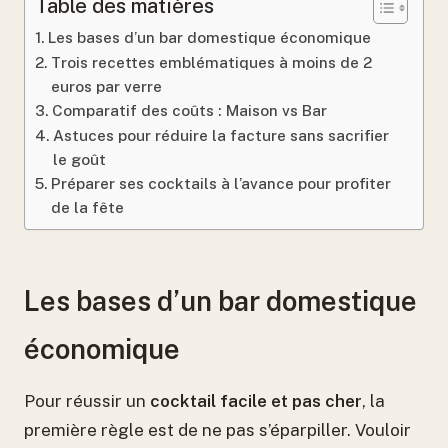
Table des matières
Les bases d’un bar domestique économique
Trois recettes emblématiques à moins de 2
euros par verre
Comparatif des coûts : Maison vs Bar
Astuces pour réduire la facture sans sacrifier
le goût
Préparer ses cocktails à l’avance pour profiter
de la fête
Les bases d’un bar domestique
économique
Pour réussir un
cocktail facile et pas cher
, la
première règle est de ne pas s’éparpiller. Vouloir