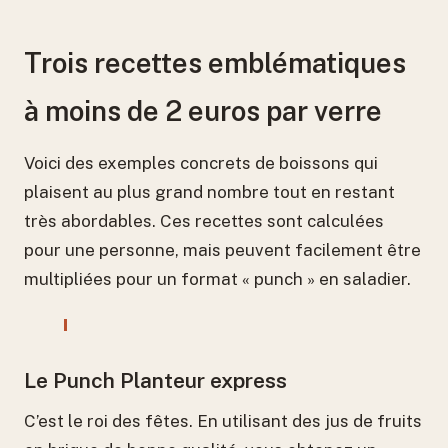
Trois recettes emblématiques
à moins de 2 euros par verre
Voici des exemples concrets de boissons qui
plaisent au plus grand nombre tout en restant
très abordables. Ces recettes sont calculées
pour une personne, mais peuvent facilement être
multipliées pour un format « punch » en saladier.
Le Punch Planteur express
C’est le roi des fêtes. En utilisant des jus de fruits