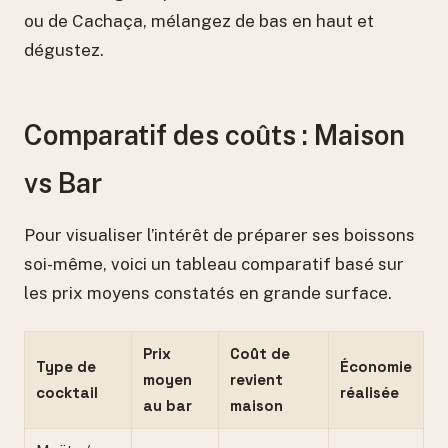
ou de Cachaça, mélangez de bas en haut et
dégustez.
Comparatif des coûts : Maison
vs Bar
Pour visualiser l’intérêt de préparer ses boissons
soi-même, voici un tableau comparatif basé sur
les prix moyens constatés en grande surface.
Prix
Coût de
Type de
Économie
moyen
revient
cocktail
réalisée
au bar
maison