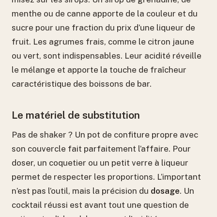
menthe ou de canne apporte de la couleur et du
sucre pour une fraction du prix d’une liqueur de
fruit. Les agrumes frais, comme le citron jaune
ou vert, sont indispensables. Leur acidité réveille
le mélange et apporte la touche de fraîcheur
caractéristique des boissons de bar.
Le matériel de substitution
Pas de shaker ? Un pot de confiture propre avec
son couvercle fait parfaitement l’affaire. Pour
doser, un coquetier ou un petit verre à liqueur
permet de respecter les proportions. L’important
n’est pas l’outil, mais la précision du
dosage
. Un
cocktail réussi est avant tout une question de