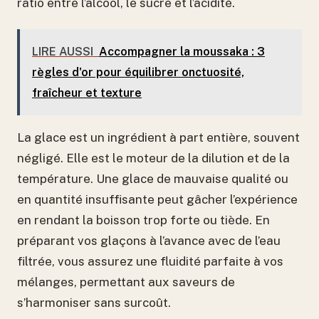
ratio entre l’alcool, le sucre et l’acidité.
LIRE AUSSI
Accompagner la moussaka : 3
règles d'or pour équilibrer onctuosité,
fraîcheur et texture
La glace est un ingrédient à part entière, souvent
négligé. Elle est le moteur de la dilution et de la
température. Une glace de mauvaise qualité ou
en quantité insuffisante peut gâcher l’expérience
en rendant la boisson trop forte ou tiède. En
préparant vos glaçons à l’avance avec de l’eau
filtrée, vous assurez une fluidité parfaite à vos
mélanges, permettant aux saveurs de
s’harmoniser sans surcoût.