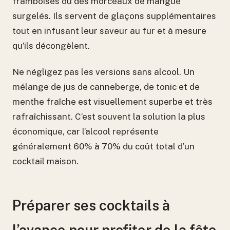
framboises ou des morceaux de mangue
surgelés. Ils servent de glaçons supplémentaires
tout en infusant leur saveur au fur et à mesure
qu’ils décongèlent.
Ne négligez pas les versions sans alcool. Un
mélange de jus de canneberge, de tonic et de
menthe fraîche est visuellement superbe et très
rafraîchissant. C’est souvent la solution la plus
économique, car l’alcool représente
généralement 60% à 70% du coût total d’un
cocktail maison.
Préparer ses cocktails à