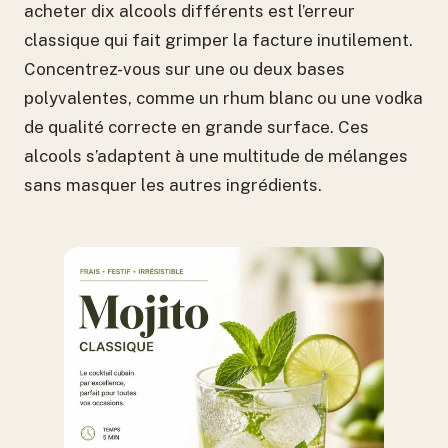
acheter dix alcools différents est l’erreur
classique qui fait grimper la facture inutilement.
Concentrez-vous sur une ou deux bases
polyvalentes, comme un rhum blanc ou une vodka
de qualité correcte en grande surface. Ces
alcools s’adaptent à une multitude de mélanges
sans masquer les autres ingrédients.