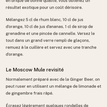
en brique de bonne qualité, vous obtenez un
résultat exotique pour un coût dérisoire.
Mélangez 5 cl de rhum blanc, 10 cl de jus
d’orange, 10 cl de jus d’ananas, 1 cl de sirop de
grenadine et une pincée de cannelle. Versez le
tout dans un grand verre rempli de glaçons,
remuez à la cuillère et servez avec une tranche
d’orange.
Le Moscow Mule revisité
Normalement préparé avec de la Ginger Beer, on
peut ruser en utilisant un mélange de limonade et
de gingembre frais râpé.
Écrasez légèrement quelques rondelles de