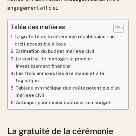
engagement officiel.
Table des matières
La gratuité de la cérémonie républicaine : un
droit accessible à tous
Estimation du budget mariage civil
Le contrat de mariage : le premier
investissement financier
Les frais annexes liés à la mairie et à la
logistique
Tableau synthétique des coûts potentiels d’un
mariage civil
Anticiper pour mieux maîtriser son budget
La gratuité de la cérémonie