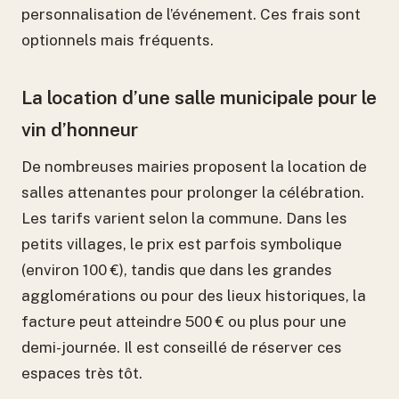
personnalisation de l’événement. Ces frais sont
optionnels mais fréquents.
La location d’une salle municipale pour le
vin d’honneur
De nombreuses mairies proposent la location de
salles attenantes pour prolonger la célébration.
Les tarifs varient selon la commune. Dans les
petits villages, le prix est parfois symbolique
(environ 100 €), tandis que dans les grandes
agglomérations ou pour des lieux historiques, la
facture peut atteindre 500 € ou plus pour une
demi-journée. Il est conseillé de réserver ces
espaces très tôt.