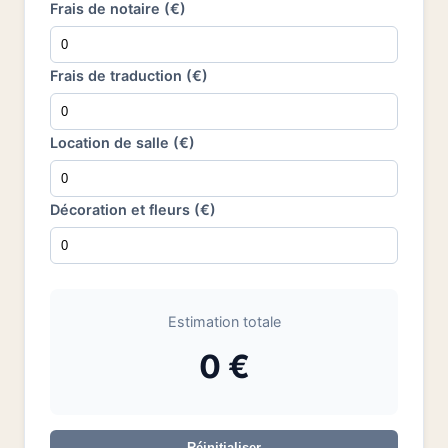
Frais de notaire (€)
Frais de traduction (€)
Location de salle (€)
Décoration et fleurs (€)
Estimation totale
0 €
Réinitialiser