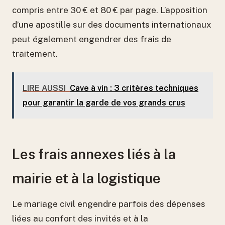
compris entre 30 € et 80 € par page. L’apposition
d’une apostille sur des documents internationaux
peut également engendrer des frais de
traitement.
LIRE AUSSI
Cave à vin : 3 critères techniques
pour garantir la garde de vos grands crus
Les frais annexes liés à la
mairie et à la logistique
Le mariage civil engendre parfois des dépenses
liées au confort des invités et à la