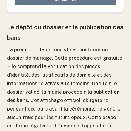
Le dépôt du dossier et la publication des
bans
La première étape consiste à constituer un
dossier de mariage. Cette procédure est gratuite.
Elle comprend la vérification des pièces
d’identité, des justificatifs de domicile et des
informations relatives aux témoins. Une fois le
dossier validé, la mairie procède à la
publication
des bans
. Cet affichage officiel, obligatoire
pendant dix jours avant la cérémonie, ne génère
aucun frais pour les futurs époux. Cette étape
confirme légalement l’absence d’opposition à