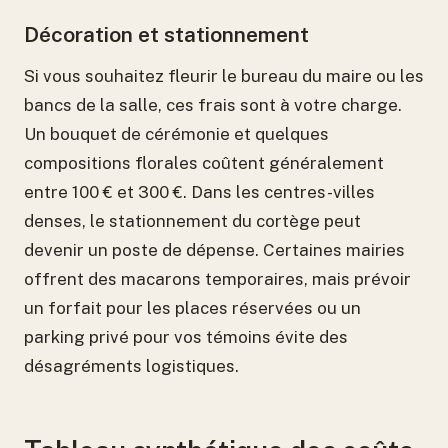
Décoration et stationnement
Si vous souhaitez fleurir le bureau du maire ou les
bancs de la salle, ces frais sont à votre charge.
Un bouquet de cérémonie et quelques
compositions florales coûtent généralement
entre 100 € et 300 €. Dans les centres-villes
denses, le stationnement du cortège peut
devenir un poste de dépense. Certaines mairies
offrent des macarons temporaires, mais prévoir
un forfait pour les places réservées ou un
parking privé pour vos témoins évite des
désagréments logistiques.