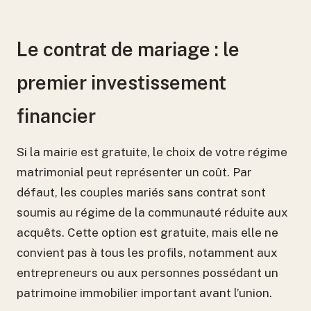
Le contrat de mariage : le
premier investissement
financier
Si la mairie est gratuite, le choix de votre régime
matrimonial peut représenter un coût. Par
défaut, les couples mariés sans contrat sont
soumis au régime de la communauté réduite aux
acquêts. Cette option est gratuite, mais elle ne
convient pas à tous les profils, notamment aux
entrepreneurs ou aux personnes possédant un
patrimoine immobilier important avant l’union.