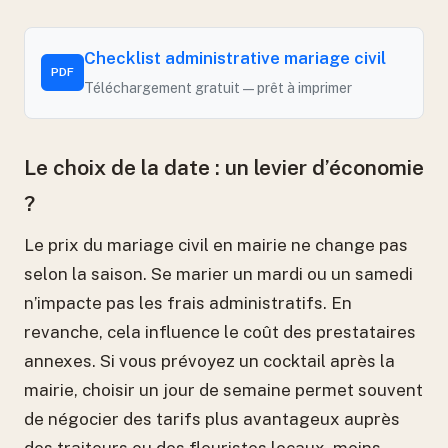
Checklist administrative mariage civil
PDF
Téléchargement gratuit — prêt à imprimer
Le choix de la date : un levier d’économie
?
Le prix du mariage civil en mairie ne change pas
selon la saison. Se marier un mardi ou un samedi
n’impacte pas les frais administratifs. En
revanche, cela influence le coût des prestataires
annexes. Si vous prévoyez un cocktail après la
mairie, choisir un jour de semaine permet souvent
de négocier des tarifs plus avantageux auprès
des traiteurs ou des fleuristes locaux, moins