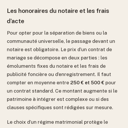
Les honoraires du notaire et les frais
d’acte
Pour opter pour la séparation de biens ou la
communauté universelle, le passage devant un
notaire est obligatoire. Le prix d’un contrat de
mariage se décompose en deux parties : les
émoluments fixes du notaire et les frais de
publicité foncière ou d’enregistrement. Il faut
compter en moyenne entre
250 € et 500 €
pour
un contrat standard. Ce montant augmente si le
patrimoine à intégrer est complexe ou si des
clauses spécifiques sont rédigées sur mesure.
Le choix d’un régime matrimonial protège le