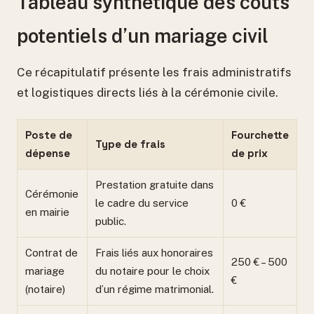
Tableau synthétique des coûts
potentiels d’un mariage civil
Ce récapitulatif présente les frais administratifs
et logistiques directs liés à la cérémonie civile.
Poste de
Fourchette
Type de frais
dépense
de prix
Prestation gratuite dans
Cérémonie
le cadre du service
0 €
en mairie
public.
Contrat de
Frais liés aux honoraires
250 € – 500
mariage
du notaire pour le choix
€
(notaire)
d’un régime matrimonial.