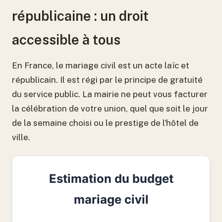
républicaine : un droit
accessible à tous
En France, le mariage civil est un acte laïc et
républicain. Il est régi par le principe de gratuité
du service public. La mairie ne peut vous facturer
la célébration de votre union, quel que soit le jour
de la semaine choisi ou le prestige de l’hôtel de
ville.
Estimation du budget
mariage civil