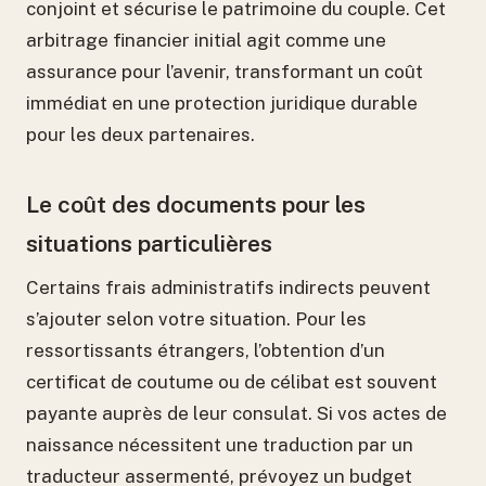
conjoint et sécurise le patrimoine du couple. Cet
arbitrage financier initial agit comme une
assurance pour l’avenir, transformant un coût
immédiat en une protection juridique durable
pour les deux partenaires.
Le coût des documents pour les
situations particulières
Certains frais administratifs indirects peuvent
s’ajouter selon votre situation. Pour les
ressortissants étrangers, l’obtention d’un
certificat de coutume ou de célibat est souvent
payante auprès de leur consulat. Si vos actes de
naissance nécessitent une traduction par un
traducteur assermenté, prévoyez un budget