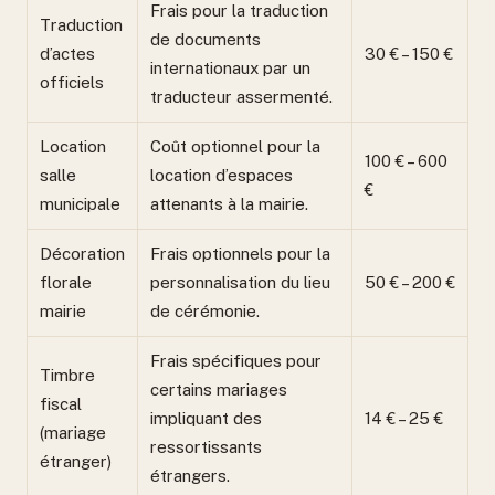
Frais pour la traduction
Traduction
de documents
d’actes
30 € – 150 €
internationaux par un
officiels
traducteur assermenté.
Location
Coût optionnel pour la
100 € – 600
salle
location d’espaces
€
municipale
attenants à la mairie.
Décoration
Frais optionnels pour la
florale
personnalisation du lieu
50 € – 200 €
mairie
de cérémonie.
Frais spécifiques pour
Timbre
certains mariages
fiscal
impliquant des
14 € – 25 €
(mariage
ressortissants
étranger)
étrangers.