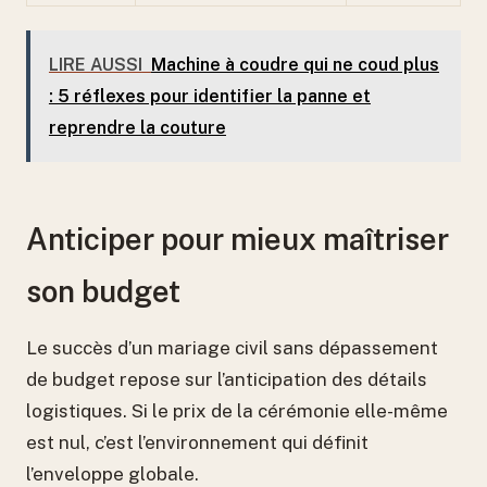
LIRE AUSSI
Machine à coudre qui ne coud plus
: 5 réflexes pour identifier la panne et
reprendre la couture
Anticiper pour mieux maîtriser
son budget
Le succès d’un mariage civil sans dépassement
de budget repose sur l’anticipation des détails
logistiques. Si le prix de la cérémonie elle-même
est nul, c’est l’environnement qui définit
l’enveloppe globale.