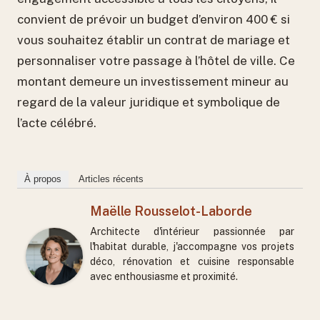
convient de prévoir un budget d’environ 400 € si
vous souhaitez établir un contrat de mariage et
personnaliser votre passage à l’hôtel de ville. Ce
montant demeure un investissement mineur au
regard de la valeur juridique et symbolique de
l’acte célébré.
À propos
Articles récents
Maëlle Rousselot-Laborde
Architecte d'intérieur passionnée par
l'habitat durable, j'accompagne vos projets
déco, rénovation et cuisine responsable
avec enthousiasme et proximité.