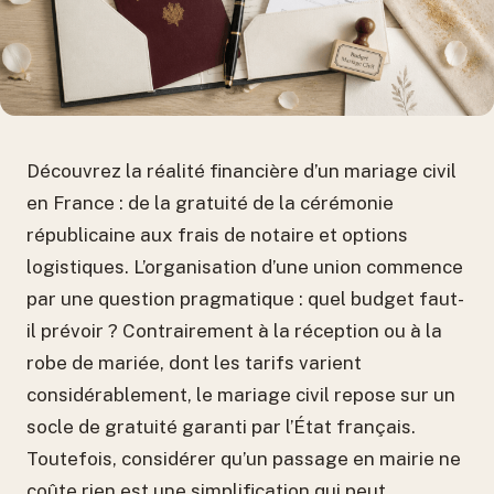
Découvrez la réalité financière d’un mariage civil
en France : de la gratuité de la cérémonie
républicaine aux frais de notaire et options
logistiques. L’organisation d’une union commence
par une question pragmatique : quel budget faut-
il prévoir ? Contrairement à la réception ou à la
robe de mariée, dont les tarifs varient
considérablement, le mariage civil repose sur un
socle de gratuité garanti par l’État français.
Toutefois, considérer qu’un passage en mairie ne
coûte rien est une simplification qui peut