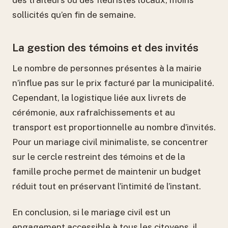
sollicités qu’en fin de semaine.
La gestion des témoins et des invités
Le nombre de personnes présentes à la mairie
n’influe pas sur le prix facturé par la municipalité.
Cependant, la logistique liée aux livrets de
cérémonie, aux rafraîchissements et au
transport est proportionnelle au nombre d’invités.
Pour un mariage civil minimaliste, se concentrer
sur le cercle restreint des témoins et de la
famille proche permet de maintenir un budget
réduit tout en préservant l’intimité de l’instant.
En conclusion, si le mariage civil est un
engagement accessible à tous les citoyens, il