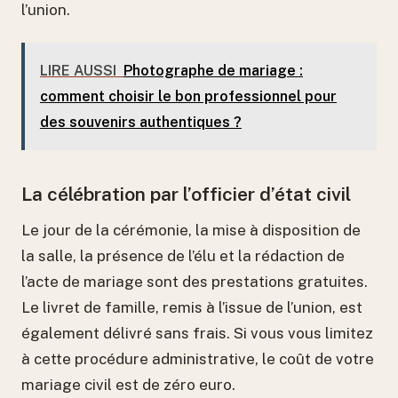
l’union.
LIRE AUSSI
Photographe de mariage :
comment choisir le bon professionnel pour
des souvenirs authentiques ?
La célébration par l’officier d’état civil
Le jour de la cérémonie, la mise à disposition de
la salle, la présence de l’élu et la rédaction de
l’acte de mariage sont des prestations gratuites.
Le livret de famille, remis à l’issue de l’union, est
également délivré sans frais. Si vous vous limitez
à cette procédure administrative, le coût de votre
mariage civil est de zéro euro.