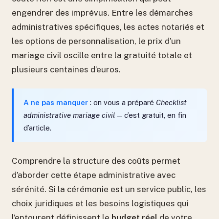
engendrer des imprévus. Entre les démarches
administratives spécifiques, les actes notariés et
les options de personnalisation, le prix d’un
mariage civil oscille entre la gratuité totale et
plusieurs centaines d’euros.
A ne pas manquer
: on vous a préparé
Checklist
administrative mariage civil
— c’est gratuit, en fin
d’article.
Comprendre la structure des coûts permet
d’aborder cette étape administrative avec
sérénité. Si la cérémonie est un service public, les
choix juridiques et les besoins logistiques qui
l’entourent définissent le
budget réel
de votre