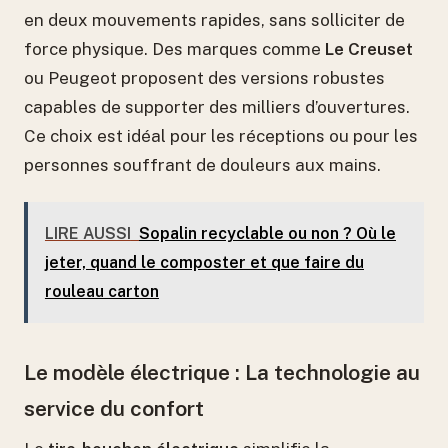
en deux mouvements rapides, sans solliciter de
force physique. Des marques comme
Le Creuset
ou Peugeot proposent des versions robustes
capables de supporter des milliers d’ouvertures.
Ce choix est idéal pour les réceptions ou pour les
personnes souffrant de douleurs aux mains.
LIRE AUSSI
Sopalin recyclable ou non ? Où le
jeter, quand le composter et que faire du
rouleau carton
Le modèle électrique : La technologie au
service du confort