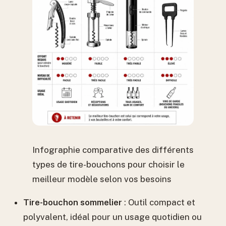
Infographie comparative des différents
types de tire-bouchons pour choisir le
meilleur modèle selon vos besoins
Tire-bouchon sommelier
: Outil compact et
polyvalent, idéal pour un usage quotidien ou