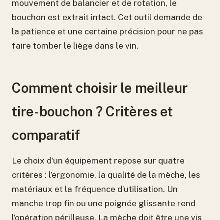
mouvement de balancier et de rotation, le
bouchon est extrait intact. Cet outil demande de
la patience et une certaine précision pour ne pas
faire tomber le liège dans le vin.
Comment choisir le meilleur
tire-bouchon ? Critères et
comparatif
Le choix d’un équipement repose sur quatre
critères : l’ergonomie, la qualité de la mèche, les
matériaux et la fréquence d’utilisation. Un
manche trop fin ou une poignée glissante rend
l’opération périlleuse. La mèche doit être une vis