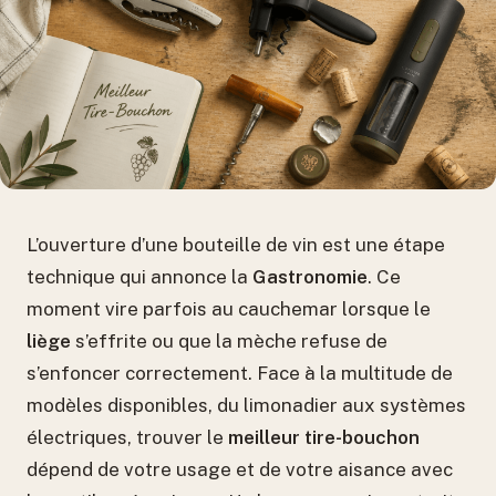
L’ouverture d’une bouteille de vin est une étape
technique qui annonce la
Gastronomie
. Ce
moment vire parfois au cauchemar lorsque le
liège
s’effrite ou que la mèche refuse de
s’enfoncer correctement. Face à la multitude de
modèles disponibles, du limonadier aux systèmes
électriques, trouver le
meilleur tire-bouchon
dépend de votre usage et de votre aisance avec