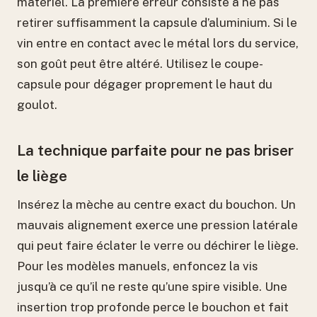
matériel. La première erreur consiste à ne pas
retirer suffisamment la capsule d’aluminium. Si le
vin entre en contact avec le métal lors du service,
son goût peut être altéré. Utilisez le coupe-
capsule pour dégager proprement le haut du
goulot.
La technique parfaite pour ne pas briser
le liège
Insérez la mèche au centre exact du bouchon. Un
mauvais alignement exerce une pression latérale
qui peut faire éclater le verre ou déchirer le liège.
Pour les modèles manuels, enfoncez la vis
jusqu’à ce qu’il ne reste qu’une spire visible. Une
insertion trop profonde perce le bouchon et fait