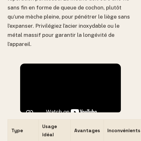
sans fin en forme de queue de cochon, plutôt
qu’une mèche pleine, pour pénétrer le liège sans
l’expanser. Privilégiez l’acier inoxydable ou le
métal massif pour garantir la longévité de
l’appareil.
Usage
Type
Avantages
Inconvénients
idéal