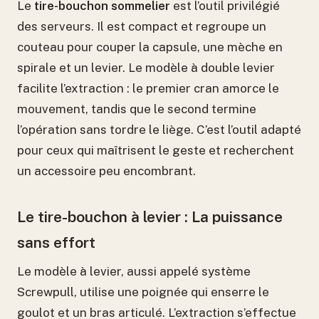
Le
tire-bouchon sommelier
est l’outil privilégié
des serveurs. Il est compact et regroupe un
couteau pour couper la capsule, une mèche en
spirale et un levier. Le modèle à double levier
facilite l’extraction : le premier cran amorce le
mouvement, tandis que le second termine
l’opération sans tordre le liège. C’est l’outil adapté
pour ceux qui maîtrisent le geste et recherchent
un accessoire peu encombrant.
Le tire-bouchon à levier : La puissance
sans effort
Le modèle à levier, aussi appelé système
Screwpull, utilise une poignée qui enserre le
goulot et un bras articulé. L’extraction s’effectue