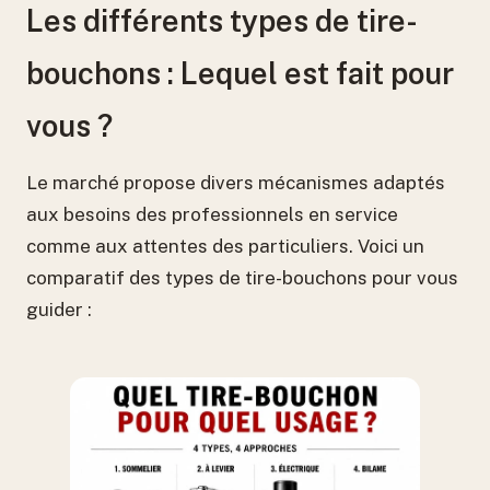
Les différents types de tire-
bouchons : Lequel est fait pour
vous ?
Le marché propose divers mécanismes adaptés
aux besoins des professionnels en service
comme aux attentes des particuliers. Voici un
comparatif des types de tire-bouchons pour vous
guider :