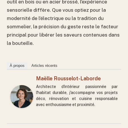
outil en bois ou en acier brossé, l’expérience
sensorielle diffère. Que vous optiez pour la
modernité de l’électrique ou la tradition du
sommelier, la précision du geste reste le facteur
principal pour libérer les saveurs contenues dans
la bouteille.
À propos
Articles récents
Maëlle Rousselot-Laborde
Architecte d'intérieur passionnée par
l'habitat durable, j'accompagne vos projets
déco, rénovation et cuisine responsable
avec enthousiasme et proximité.