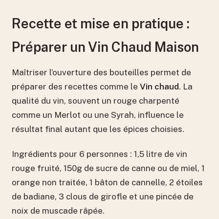
Recette et mise en pratique :
Préparer un Vin Chaud Maison
Maîtriser l’ouverture des bouteilles permet de
préparer des recettes comme le
Vin chaud
. La
qualité du vin, souvent un rouge charpenté
comme un Merlot ou une Syrah, influence le
résultat final autant que les épices choisies.
Ingrédients pour 6 personnes : 1,5 litre de vin
rouge fruité, 150g de sucre de canne ou de miel, 1
orange non traitée, 1 bâton de cannelle, 2 étoiles
de badiane, 3 clous de girofle et une pincée de
noix de muscade râpée.