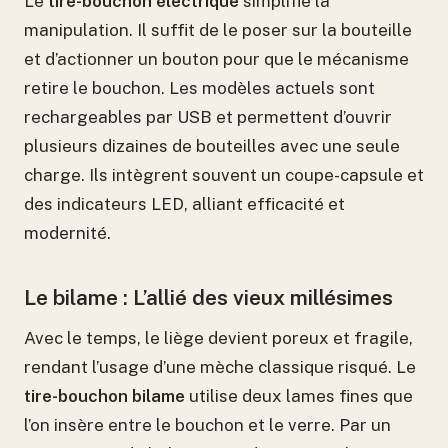
Le
tire-bouchon électrique
simplifie la
manipulation. Il suffit de le poser sur la bouteille
et d’actionner un bouton pour que le mécanisme
retire le bouchon. Les modèles actuels sont
rechargeables par USB et permettent d’ouvrir
plusieurs dizaines de bouteilles avec une seule
charge. Ils intègrent souvent un coupe-capsule et
des indicateurs LED, alliant efficacité et
modernité.
Le bilame : L’allié des vieux millésimes
Avec le temps, le liège devient poreux et fragile,
rendant l’usage d’une mèche classique risqué. Le
tire-bouchon bilame
utilise deux lames fines que
l’on insère entre le bouchon et le verre. Par un