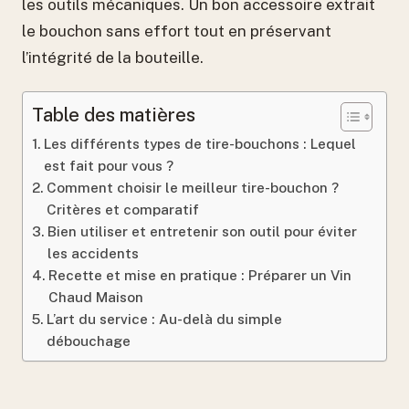
les outils mécaniques. Un bon accessoire extrait
le bouchon sans effort tout en préservant
l’intégrité de la bouteille.
Table des matières
Les différents types de tire-bouchons : Lequel
est fait pour vous ?
Comment choisir le meilleur tire-bouchon ?
Critères et comparatif
Bien utiliser et entretenir son outil pour éviter
les accidents
Recette et mise en pratique : Préparer un Vin
Chaud Maison
L’art du service : Au-delà du simple
débouchage