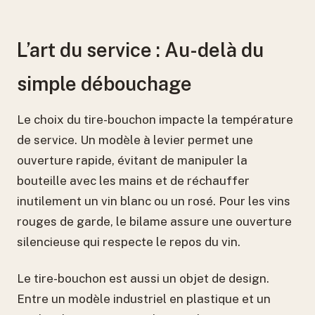
L’art du service : Au-delà du
simple débouchage
Le choix du tire-bouchon impacte la température
de service. Un modèle à levier permet une
ouverture rapide, évitant de manipuler la
bouteille avec les mains et de réchauffer
inutilement un vin blanc ou un rosé. Pour les vins
rouges de garde, le bilame assure une ouverture
silencieuse qui respecte le repos du vin.
Le tire-bouchon est aussi un objet de design.
Entre un modèle industriel en plastique et un