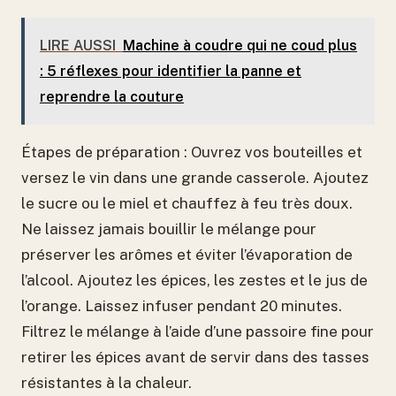
LIRE AUSSI
Machine à coudre qui ne coud plus
: 5 réflexes pour identifier la panne et
reprendre la couture
Étapes de préparation : Ouvrez vos bouteilles et
versez le vin dans une grande casserole. Ajoutez
le sucre ou le miel et chauffez à feu très doux.
Ne laissez jamais bouillir le mélange pour
préserver les arômes et éviter l’évaporation de
l’alcool. Ajoutez les épices, les zestes et le jus de
l’orange. Laissez infuser pendant 20 minutes.
Filtrez le mélange à l’aide d’une passoire fine pour
retirer les épices avant de servir dans des tasses
résistantes à la chaleur.