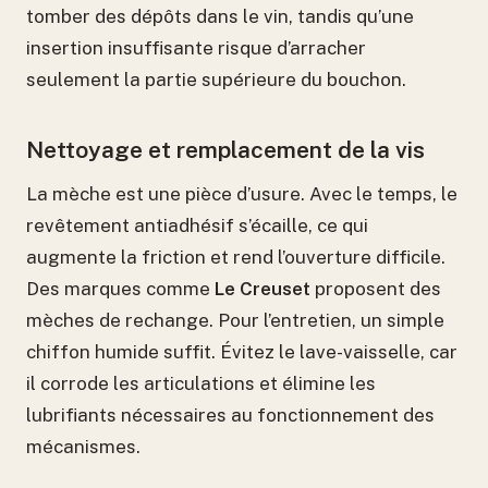
tomber des dépôts dans le vin, tandis qu’une
insertion insuffisante risque d’arracher
seulement la partie supérieure du bouchon.
Nettoyage et remplacement de la vis
La mèche est une pièce d’usure. Avec le temps, le
revêtement antiadhésif s’écaille, ce qui
augmente la friction et rend l’ouverture difficile.
Des marques comme
Le Creuset
proposent des
mèches de rechange. Pour l’entretien, un simple
chiffon humide suffit. Évitez le lave-vaisselle, car
il corrode les articulations et élimine les
lubrifiants nécessaires au fonctionnement des
mécanismes.