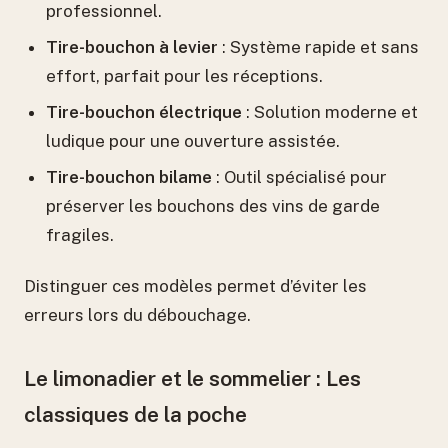
professionnel.
Tire-bouchon à levier
: Système rapide et sans
effort, parfait pour les réceptions.
Tire-bouchon électrique
: Solution moderne et
ludique pour une ouverture assistée.
Tire-bouchon bilame
: Outil spécialisé pour
préserver les bouchons des vins de garde
fragiles.
Distinguer ces modèles permet d’éviter les
erreurs lors du débouchage.
Le limonadier et le sommelier : Les
classiques de la poche