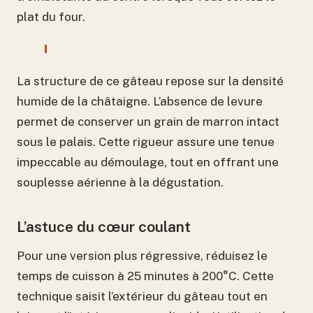
plat du four.
La structure de ce gâteau repose sur la densité
humide de la châtaigne. L’absence de levure
permet de conserver un grain de marron intact
sous le palais. Cette rigueur assure une tenue
impeccable au démoulage, tout en offrant une
souplesse aérienne à la dégustation.
L’astuce du cœur coulant
Pour une version plus régressive, réduisez le
temps de cuisson à 25 minutes à 200°C. Cette
technique saisit l’extérieur du gâteau tout en