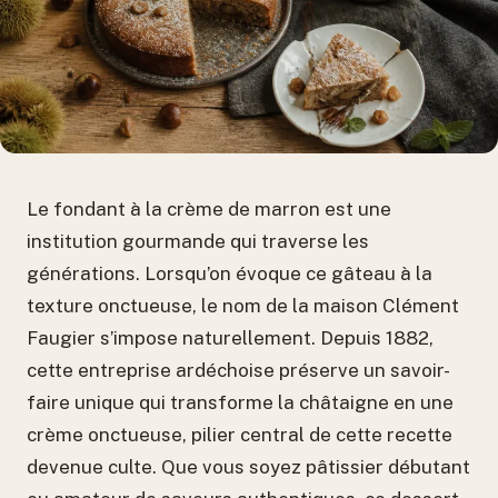
Le fondant à la crème de marron est une
institution gourmande qui traverse les
générations. Lorsqu’on évoque ce gâteau à la
texture onctueuse, le nom de la maison Clément
Faugier s’impose naturellement. Depuis 1882,
cette entreprise ardéchoise préserve un savoir-
faire unique qui transforme la châtaigne en une
crème onctueuse, pilier central de cette recette
devenue culte. Que vous soyez pâtissier débutant