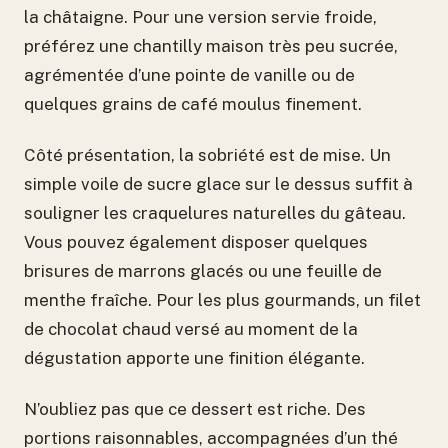
la châtaigne. Pour une version servie froide,
préférez une chantilly maison très peu sucrée,
agrémentée d’une pointe de vanille ou de
quelques grains de café moulus finement.
Côté présentation, la sobriété est de mise. Un
simple voile de sucre glace sur le dessus suffit à
souligner les craquelures naturelles du gâteau.
Vous pouvez également disposer quelques
brisures de marrons glacés ou une feuille de
menthe fraîche. Pour les plus gourmands, un filet
de chocolat chaud versé au moment de la
dégustation apporte une finition élégante.
N’oubliez pas que ce dessert est riche. Des
portions raisonnables, accompagnées d’un thé