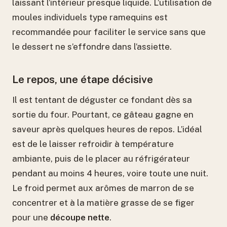
laissant l’intérieur presque liquide. L’utilisation de
moules individuels type ramequins est
recommandée pour faciliter le service sans que
le dessert ne s’effondre dans l’assiette.
Le repos, une étape décisive
Il est tentant de déguster ce fondant dès sa
sortie du four. Pourtant, ce gâteau gagne en
saveur après quelques heures de repos. L’idéal
est de le laisser refroidir à température
ambiante, puis de le placer au réfrigérateur
pendant au moins 4 heures, voire toute une nuit.
Le froid permet aux arômes de marron de se
concentrer et à la matière grasse de se figer
pour une
découpe nette
.