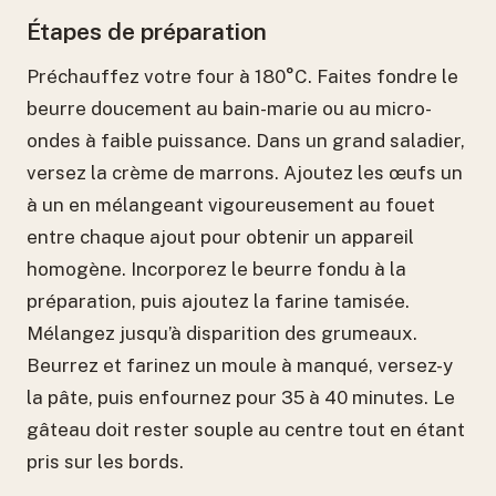
Étapes de préparation
Préchauffez votre four à 180°C. Faites fondre le
beurre doucement au bain-marie ou au micro-
ondes à faible puissance. Dans un grand saladier,
versez la crème de marrons. Ajoutez les œufs un
à un en mélangeant vigoureusement au fouet
entre chaque ajout pour obtenir un appareil
homogène. Incorporez le beurre fondu à la
préparation, puis ajoutez la farine tamisée.
Mélangez jusqu’à disparition des grumeaux.
Beurrez et farinez un moule à manqué, versez-y
la pâte, puis enfournez pour 35 à 40 minutes. Le
gâteau doit rester souple au centre tout en étant
pris sur les bords.