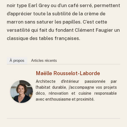
noir type Earl Grey ou d’un café serré, permettent
d’apprécier toute la subtilité de la crème de
marron sans saturer les papilles. C’est cette
versatilité qui fait du fondant Clément Faugier un
classique des tables françaises.
À propos
Articles récents
Maëlle Rousselot-Laborde
Architecte d'intérieur passionnée par
l'habitat durable, j'accompagne vos projets
déco, rénovation et cuisine responsable
avec enthousiasme et proximité.