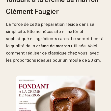
Clément Faugier
La force de cette préparation réside dans sa
simplicité. Elle ne nécessite ni matériel
sophistiqué ni ingrédients rares. Le secret tient à
la qualité de la
crème de marron
utilisée. Voici
comment réaliser ce classique chez vous, avec
les proportions idéales pour un moule de 20 cm.