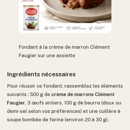
Fondant à la crème de marron Clément
Faugier sur une assiette
Ingrédients nécessaires
Pour réussir ce fondant, rassemblez les éléments
suivants : 500 g de
crème de marrons Clément
Faugier
, 3 œufs entiers, 100 g de beurre (doux ou
demi-sel selon vos préférences) et une cuillère à
soupe bombée de farine (environ 20 à 30 g).