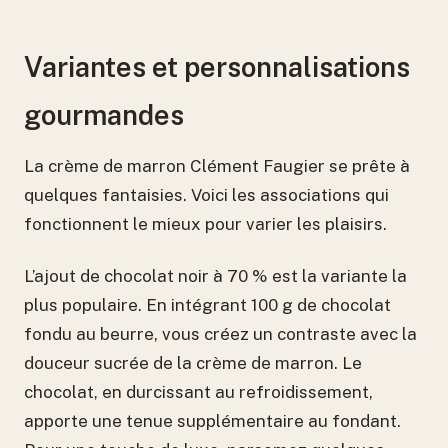
Variantes et personnalisations
gourmandes
La crème de marron Clément Faugier se prête à
quelques fantaisies. Voici les associations qui
fonctionnent le mieux pour varier les plaisirs.
L’ajout de chocolat noir à 70 % est la variante la
plus populaire. En intégrant 100 g de chocolat
fondu au beurre, vous créez un contraste avec la
douceur sucrée de la crème de marron. Le
chocolat, en durcissant au refroidissement,
apporte une tenue supplémentaire au fondant.