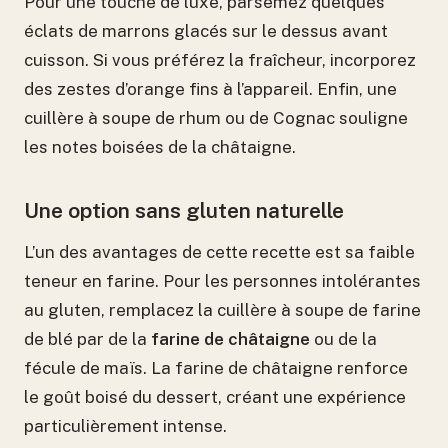
Pour une touche de luxe, parsemez quelques
éclats de marrons glacés sur le dessus avant
cuisson. Si vous préférez la fraîcheur, incorporez
des zestes d’orange fins à l’appareil. Enfin, une
cuillère à soupe de rhum ou de Cognac souligne
les notes boisées de la châtaigne.
Une option sans gluten naturelle
L’un des avantages de cette recette est sa faible
teneur en farine. Pour les personnes intolérantes
au gluten, remplacez la cuillère à soupe de farine
de blé par de la
farine de châtaigne
ou de la
fécule de maïs. La farine de châtaigne renforce
le goût boisé du dessert, créant une expérience
particulièrement intense.