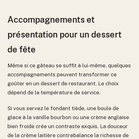
Accompagnements et
présentation pour un dessert
de fête
Même si ce gâteau se suffit à lui-même, quelques
accompagnements peuvent transformer ce
goûter en un dessert de restaurant. Le choix
dépend de la température de service.
Si vous servez le fondant tiède, une boule de
glace à la vanille bourbon ou une crème anglaise
bien froide crée un contraste exquis. La douceur
de la crème laitière contrebalance la richesse de