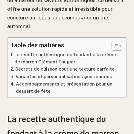
ou amateur de saveurs authentiques, ce dessert
offre une solution rapide et irrésistible pour
conclure un repas ou accompagner un thé
automnal.
Table des matières
La recette authentique du fondant à la crème
de marron Clément Faugier
Secrets de cuisson pour une texture parfaite
Variantes et personnalisations gourmandes
Accompagnements et présentation pour un
dessert de fête
La recette authentique du
fondant à la crème de marron