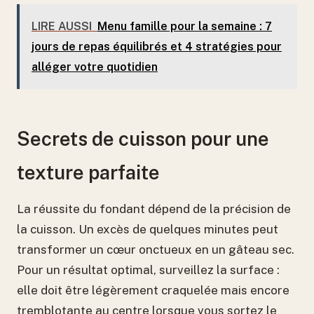
LIRE AUSSI
Menu famille pour la semaine : 7
jours de repas équilibrés et 4 stratégies pour
alléger votre quotidien
Secrets de cuisson pour une
texture parfaite
La réussite du fondant dépend de la précision de
la cuisson. Un excès de quelques minutes peut
transformer un cœur onctueux en un gâteau sec.
Pour un résultat optimal, surveillez la surface :
elle doit être légèrement craquelée mais encore
tremblotante au centre lorsque vous sortez le