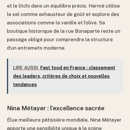
et le litchi dans un équilibre précis. Hermé utilise
le sel comme exhausteur de goût et explore des
associations comme la vanille et l’olive. Sa
boutique historique de la rue Bonaparte reste un
passage obligé pour comprendre la structure
d’un entremets moderne.
LIRE AUSSI
Fast food en France : classement
des leaders, critères de choix et nouvelles
tendances
Nina Métayer : l’excellence sacrée
Élue meilleure pâtissière mondiale, Nina Métayer
apporte une sensibilité unique à la scène