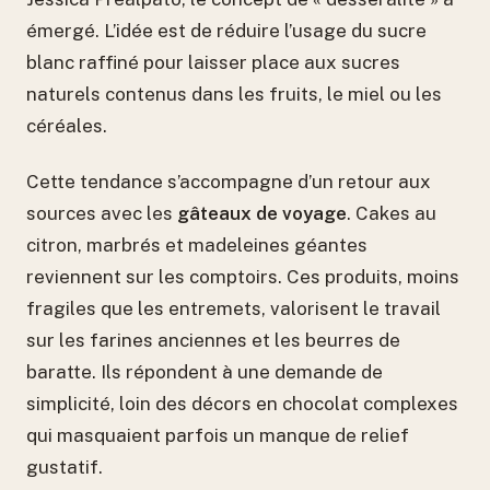
émergé. L’idée est de réduire l’usage du sucre
blanc raffiné pour laisser place aux sucres
naturels contenus dans les fruits, le miel ou les
céréales.
Cette tendance s’accompagne d’un retour aux
sources avec les
gâteaux de voyage
. Cakes au
citron, marbrés et madeleines géantes
reviennent sur les comptoirs. Ces produits, moins
fragiles que les entremets, valorisent le travail
sur les farines anciennes et les beurres de
baratte. Ils répondent à une demande de
simplicité, loin des décors en chocolat complexes
qui masquaient parfois un manque de relief
gustatif.