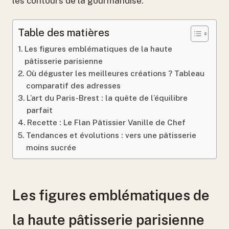
les contours de la gourmandise.
Table des matières
Les figures emblématiques de la haute
pâtisserie parisienne
Où déguster les meilleures créations ? Tableau
comparatif des adresses
L’art du Paris-Brest : la quête de l’équilibre
parfait
Recette : Le Flan Pâtissier Vanille de Chef
Tendances et évolutions : vers une pâtisserie
moins sucrée
Les figures emblématiques de
la haute pâtisserie parisienne