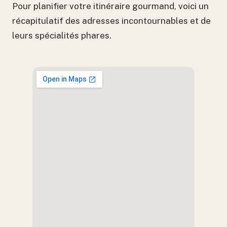
Pour planifier votre itinéraire gourmand, voici un
récapitulatif des adresses incontournables et de
leurs spécialités phares.