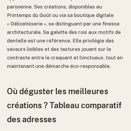
parisienne. Ses créations, disponibles au
Printemps du Goût ou via sa boutique digitale
« Délicatisserie », se distinguent par une finesse
architecturale. Sa galette des rois aux motifs de
dentelle est une référence. Elle privilégie des
saveurs lisibles et des textures jouant sur le
contraste entre le craquant et l’onctueux, tout en
maintenant une démarche éco-responsable.
Où déguster les meilleures
créations ? Tableau comparatif
des adresses