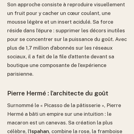
Son approche consiste à reproduire visuellement
un fruit pour y cacher un cœur coulant, une
mousse légère et un insert acidulé. Sa force
réside dans l’épure : supprimer les décors inutiles
pour se concentrer sur la puissance du goût. Avec
plus de 1,7 million d’abonnés sur les réseaux
sociaux, il a fait de la file d’attente devant sa
boutique une composante de l’expérience
parisienne.
Pierre Hermé : l’architecte du goût
Surnommé le « Picasso de la pâtisserie », Pierre
Hermé a bâti un empire sur une intuition : le
macaron est un canevas. Sa création la plus
célèbre, l’
Ispahan
, combine la rose, la framboise