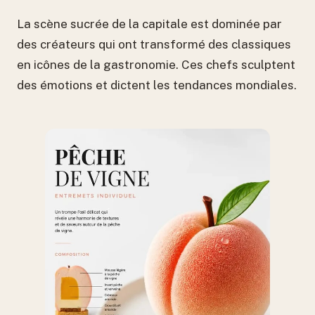
La scène sucrée de la capitale est dominée par
des créateurs qui ont transformé des classiques
en icônes de la gastronomie. Ces chefs sculptent
des émotions et dictent les tendances mondiales.