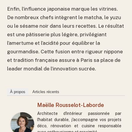
Enfin, l’influence japonaise marque les vitrines.
De nombreux chefs intègrent le matcha, le yuzu
ou le sésame noir dans leurs recettes. Le résultat
est une pâtisserie plus légère, privilégiant
l’amertume et l’acidité pour équilibrer la
gourmandise. Cette fusion entre rigueur nippone
et tradition française assure à Paris sa place de
leader mondial de l’innovation sucrée.
À propos
Articles récents
Maëlle Rousselot-Laborde
Architecte d'intérieur passionnée par
l'habitat durable, j'accompagne vos projets
déco, rénovation et cuisine responsable