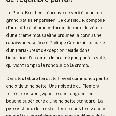
Le Paris-Brest est l’épreuve de vérité pour tout
grand pâtissier parisien. Ce classique, composé
d’une pâte à choux en forme de roue de vélo et
d’une crème mousseline pralinée, a connu une
renaissance grâce à Philippe Conticini. Le secret
d’un Paris-Brest d’exception réside dans
l’insertion d’un
cœur de praliné pur
, parfois salé,
qui vient rompre la rondeur de la crème.
Dans les laboratoires, le travail commence par le
choix de la noisette. Une noisette du Piémont,
torréfiée à cœur, apporte une longueur en
bouche supérieure à une noisette standard. La
pâte à choux doit rester ferme sous le craquelin