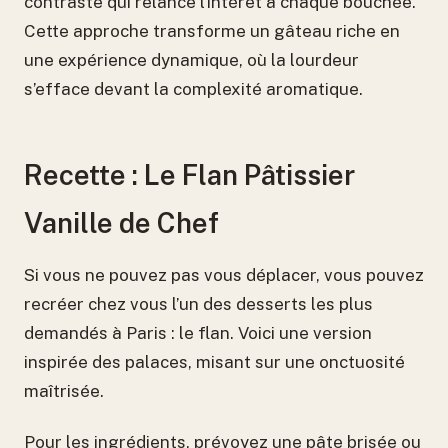
contraste qui relance l’intérêt à chaque bouchée.
Cette approche transforme un gâteau riche en
une expérience dynamique, où la lourdeur
s’efface devant la complexité aromatique.
Recette : Le Flan Pâtissier
Vanille de Chef
Si vous ne pouvez pas vous déplacer, vous pouvez
recréer chez vous l’un des desserts les plus
demandés à Paris : le flan. Voici une version
inspirée des palaces, misant sur une onctuosité
maîtrisée.
Pour les ingrédients, prévoyez une pâte brisée ou