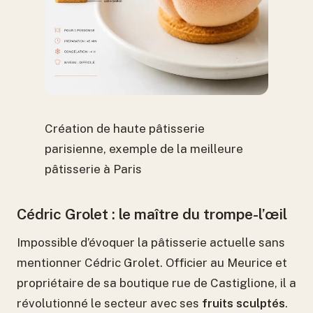
Création de haute pâtisserie
parisienne, exemple de la meilleure
pâtisserie à Paris
Cédric Grolet : le maître du trompe-l’œil
Impossible d’évoquer la pâtisserie actuelle sans
mentionner Cédric Grolet. Officier au Meurice et
propriétaire de sa boutique rue de Castiglione, il a
révolutionné le secteur avec ses
fruits sculptés
.