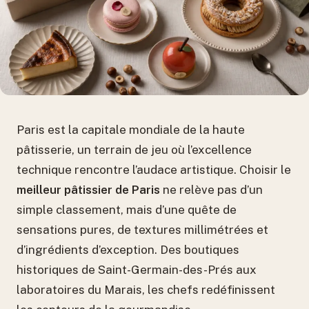
Paris est la capitale mondiale de la haute
pâtisserie, un terrain de jeu où l’excellence
technique rencontre l’audace artistique. Choisir le
meilleur pâtissier de Paris
ne relève pas d’un
simple classement, mais d’une quête de
sensations pures, de textures millimétrées et
d’ingrédients d’exception. Des boutiques
historiques de Saint-Germain-des-Prés aux
laboratoires du Marais, les chefs redéfinissent