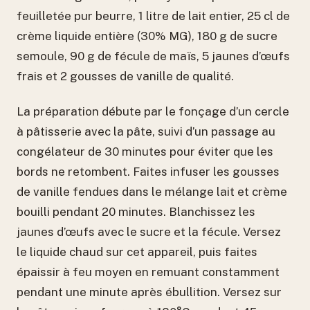
feuilletée pur beurre, 1 litre de lait entier, 25 cl de
crème liquide entière (30% MG), 180 g de sucre
semoule, 90 g de fécule de maïs, 5 jaunes d’œufs
frais et 2 gousses de vanille de qualité.
La préparation débute par le fonçage d’un cercle
à pâtisserie avec la pâte, suivi d’un passage au
congélateur de 30 minutes pour éviter que les
bords ne retombent. Faites infuser les gousses
de vanille fendues dans le mélange lait et crème
bouilli pendant 20 minutes. Blanchissez les
jaunes d’œufs avec le sucre et la fécule. Versez
le liquide chaud sur cet appareil, puis faites
épaissir à feu moyen en remuant constamment
pendant une minute après ébullition. Versez sur