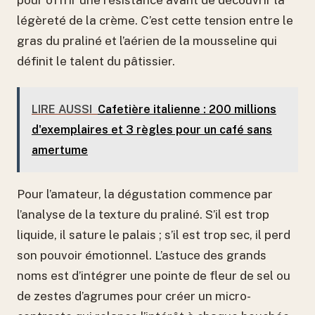
pour offrir une résistance avant de découvrir la
légèreté de la crème. C’est cette tension entre le
gras du praliné et l’aérien de la mousseline qui
définit le talent du pâtissier.
LIRE AUSSI
Cafetière italienne : 200 millions
d'exemplaires et 3 règles pour un café sans
amertume
Pour l’amateur, la dégustation commence par
l’analyse de la texture du praliné. S’il est trop
liquide, il sature le palais ; s’il est trop sec, il perd
son pouvoir émotionnel. L’astuce des grands
noms est d’intégrer une pointe de fleur de sel ou
de zestes d’agrumes pour créer un micro-