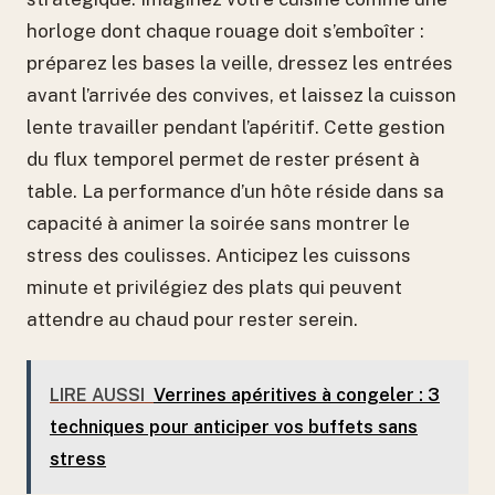
horloge dont chaque rouage doit s’emboîter :
préparez les bases la veille, dressez les entrées
avant l’arrivée des convives, et laissez la cuisson
lente travailler pendant l’apéritif. Cette gestion
du flux temporel permet de rester présent à
table. La performance d’un hôte réside dans sa
capacité à animer la soirée sans montrer le
stress des coulisses. Anticipez les cuissons
minute et privilégiez des plats qui peuvent
attendre au chaud pour rester serein.
LIRE AUSSI
Verrines apéritives à congeler : 3
techniques pour anticiper vos buffets sans
stress