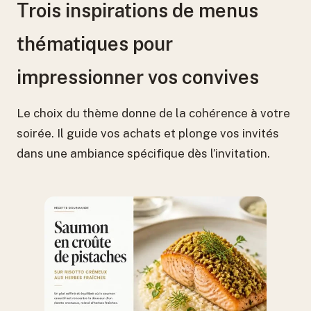
Trois inspirations de menus
thématiques pour
impressionner vos convives
Le choix du thème donne de la cohérence à votre
soirée. Il guide vos achats et plonge vos invités
dans une ambiance spécifique dès l’invitation.