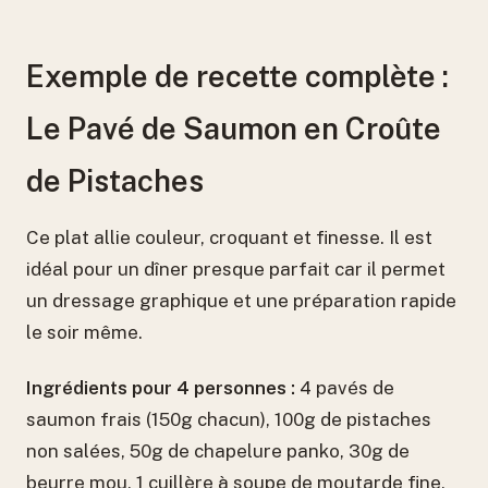
Exemple de recette complète :
Le Pavé de Saumon en Croûte
de Pistaches
Ce plat allie couleur, croquant et finesse. Il est
idéal pour un dîner presque parfait car il permet
un dressage graphique et une préparation rapide
le soir même.
Ingrédients pour 4 personnes :
4 pavés de
saumon frais (150g chacun), 100g de pistaches
non salées, 50g de chapelure panko, 30g de
beurre mou, 1 cuillère à soupe de moutarde fine,