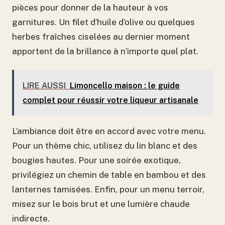
pièces pour donner de la hauteur à vos
garnitures. Un filet d’huile d’olive ou quelques
herbes fraîches ciselées au dernier moment
apportent de la brillance à n’importe quel plat.
LIRE AUSSI
Limoncello maison : le guide
complet pour réussir votre liqueur artisanale
L’ambiance doit être en accord avec votre menu.
Pour un thème chic, utilisez du lin blanc et des
bougies hautes. Pour une soirée exotique,
privilégiez un chemin de table en bambou et des
lanternes tamisées. Enfin, pour un menu terroir,
misez sur le bois brut et une lumière chaude
indirecte.