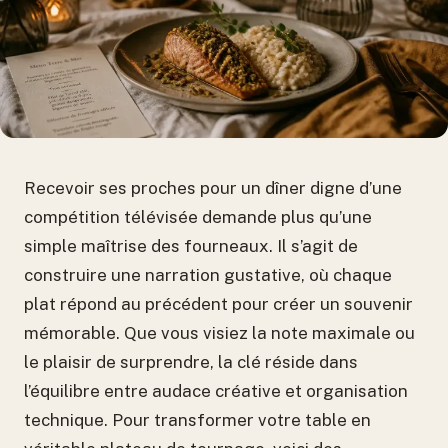
Recevoir ses proches pour un dîner digne d’une
compétition télévisée demande plus qu’une
simple maîtrise des fourneaux. Il s’agit de
construire une narration gustative, où chaque
plat répond au précédent pour créer un souvenir
mémorable. Que vous visiez la note maximale ou
le plaisir de surprendre, la clé réside dans
l’équilibre entre audace créative et organisation
technique. Pour transformer votre table en