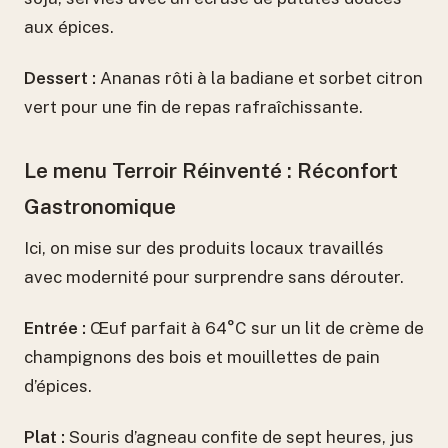
aux épices.
Dessert :
Ananas rôti à la badiane et sorbet citron
vert pour une fin de repas rafraîchissante.
Le menu Terroir Réinventé : Réconfort
Gastronomique
Ici, on mise sur des produits locaux travaillés
avec modernité pour surprendre sans dérouter.
Entrée :
Œuf parfait à 64°C sur un lit de crème de
champignons des bois et mouillettes de pain
d’épices.
Plat :
Souris d’agneau confite de sept heures, jus