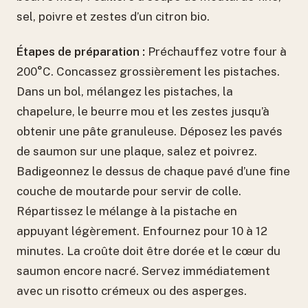
sel, poivre et zestes d’un citron bio.
Étapes de préparation :
Préchauffez votre four à
200°C. Concassez grossièrement les pistaches.
Dans un bol, mélangez les pistaches, la
chapelure, le beurre mou et les zestes jusqu’à
obtenir une pâte granuleuse. Déposez les pavés
de saumon sur une plaque, salez et poivrez.
Badigeonnez le dessus de chaque pavé d’une fine
couche de moutarde pour servir de colle.
Répartissez le mélange à la pistache en
appuyant légèrement. Enfournez pour 10 à 12
minutes. La croûte doit être dorée et le cœur du
saumon encore nacré. Servez immédiatement
avec un risotto crémeux ou des asperges.