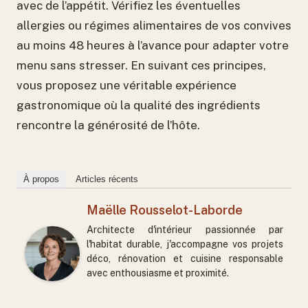
avec de l’appétit. Vérifiez les éventuelles
allergies ou régimes alimentaires de vos convives
au moins 48 heures à l’avance pour adapter votre
menu sans stresser. En suivant ces principes,
vous proposez une véritable expérience
gastronomique où la qualité des ingrédients
rencontre la générosité de l’hôte.
À propos
Articles récents
Maëlle Rousselot-Laborde
Architecte d'intérieur passionnée par
l'habitat durable, j'accompagne vos projets
déco, rénovation et cuisine responsable
avec enthousiasme et proximité.