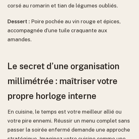
corsé au romarin et tian de légumes oubliés.
Dessert :
Poire pochée au vin rouge et épices,
accompagnée d’une tuile craquante aux
amandes.
Le secret d’une organisation
millimétrée : maîtriser votre
propre horloge interne
En cuisine, le temps est votre meilleur allié ou
votre pire ennemi. Réussir un menu complet sans
passer la soirée enfermé demande une approche
stratégique. Imaginez votre cuisine comme une