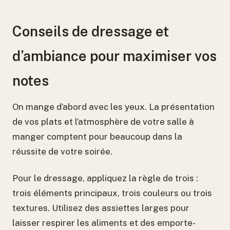
Conseils de dressage et
d’ambiance pour maximiser vos
notes
On mange d’abord avec les yeux. La présentation
de vos plats et l’atmosphère de votre salle à
manger comptent pour beaucoup dans la
réussite de votre soirée.
Pour le dressage, appliquez la règle de trois :
trois éléments principaux, trois couleurs ou trois
textures. Utilisez des assiettes larges pour
laisser respirer les aliments et des emporte-