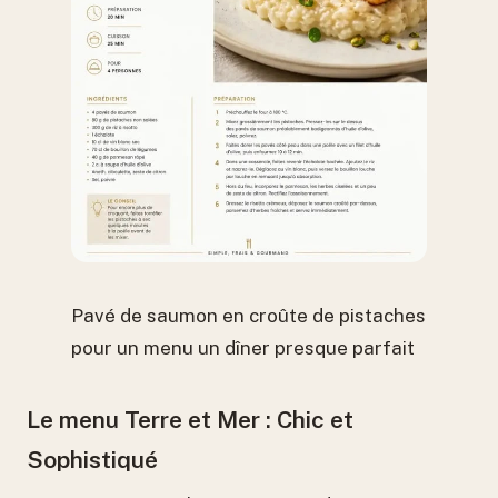
Pavé de saumon en croûte de pistaches
pour un menu un dîner presque parfait
Le menu Terre et Mer : Chic et
Sophistiqué