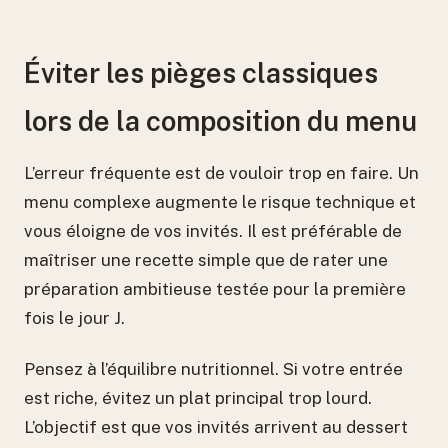
Éviter les pièges classiques
lors de la composition du menu
L’erreur fréquente est de vouloir trop en faire. Un
menu complexe augmente le risque technique et
vous éloigne de vos invités. Il est préférable de
maîtriser une recette simple que de rater une
préparation ambitieuse testée pour la première
fois le jour J.
Pensez à l’équilibre nutritionnel. Si votre entrée
est riche, évitez un plat principal trop lourd.
L’objectif est que vos invités arrivent au dessert