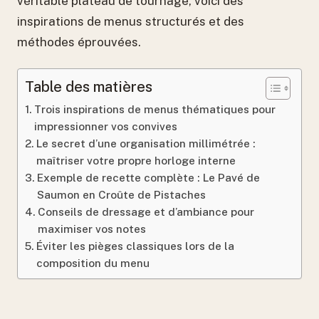
véritable plateau de tournage, voici des
inspirations de menus structurés et des
méthodes éprouvées.
Table des matières
Trois inspirations de menus thématiques pour
impressionner vos convives
Le secret d’une organisation millimétrée :
maîtriser votre propre horloge interne
Exemple de recette complète : Le Pavé de
Saumon en Croûte de Pistaches
Conseils de dressage et d’ambiance pour
maximiser vos notes
Éviter les pièges classiques lors de la
composition du menu