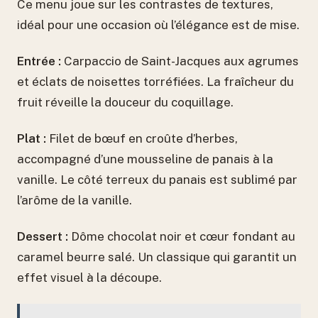
Ce menu joue sur les contrastes de textures,
idéal pour une occasion où l’élégance est de mise.
Entrée :
Carpaccio de Saint-Jacques aux agrumes
et éclats de noisettes torréfiées. La fraîcheur du
fruit réveille la douceur du coquillage.
Plat :
Filet de bœuf en croûte d’herbes,
accompagné d’une mousseline de panais à la
vanille. Le côté terreux du panais est sublimé par
l’arôme de la vanille.
Dessert :
Dôme chocolat noir et cœur fondant au
caramel beurre salé. Un classique qui garantit un
effet visuel à la découpe.