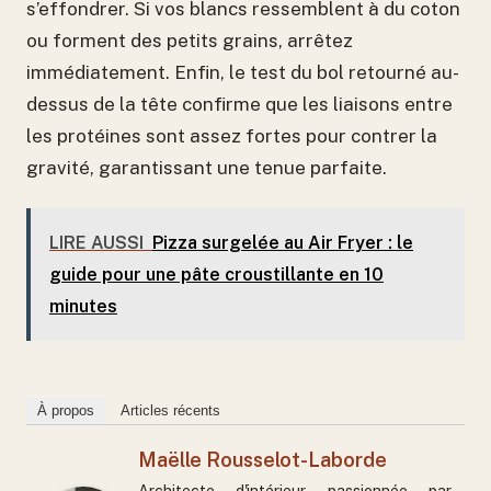
s’effondrer. Si vos blancs ressemblent à du coton
ou forment des petits grains, arrêtez
immédiatement. Enfin, le test du bol retourné au-
dessus de la tête confirme que les liaisons entre
les protéines sont assez fortes pour contrer la
gravité, garantissant une tenue parfaite.
LIRE AUSSI
Pizza surgelée au Air Fryer : le
guide pour une pâte croustillante en 10
minutes
À propos
Articles récents
Maëlle Rousselot-Laborde