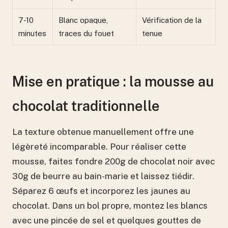
7-10
Blanc opaque,
Vérification de la
minutes
traces du fouet
tenue
Mise en pratique : la mousse au
chocolat traditionnelle
La texture obtenue manuellement offre une
légèreté incomparable. Pour réaliser cette
mousse, faites fondre 200g de chocolat noir avec
30g de beurre au bain-marie et laissez tiédir.
Séparez 6 œufs et incorporez les jaunes au
chocolat. Dans un bol propre, montez les blancs
avec une pincée de sel et quelques gouttes de