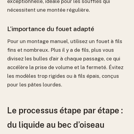
exceptionnelle, idéale pour les soufflés qui
nécessitent une montée régulière.
L’importance du fouet adapté
Pour un montage manuel, utilisez un fouet à fils
fins et nombreux. Plus il y a de fils, plus vous
divisez les bulles d’air à chaque passage, ce qui
accélère la prise de volume et la fermeté. Évitez
les modèles trop rigides ou à fils épais, conçus
pour les pâtes lourdes.
Le processus étape par étape :
du liquide au bec d’oiseau