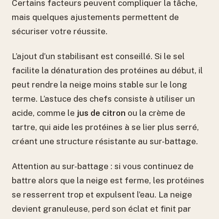
Certains facteurs peuvent compliquer la tâche,
mais quelques ajustements permettent de
sécuriser votre réussite.
L’ajout d’un stabilisant est conseillé. Si le sel
facilite la dénaturation des protéines au début, il
peut rendre la neige moins stable sur le long
terme. L’astuce des chefs consiste à utiliser un
acide, comme le
jus de citron
ou la crème de
tartre, qui aide les protéines à se lier plus serré,
créant une structure résistante au sur-battage.
Attention au sur-battage : si vous continuez de
battre alors que la neige est ferme, les protéines
se resserrent trop et expulsent l’eau. La neige
devient granuleuse, perd son éclat et finit par