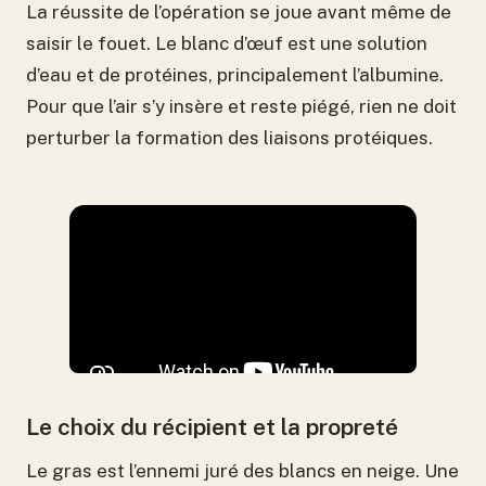
La réussite de l’opération se joue avant même de
saisir le fouet. Le blanc d’œuf est une solution
d’eau et de protéines, principalement l’albumine.
Pour que l’air s’y insère et reste piégé, rien ne doit
perturber la formation des liaisons protéiques.
Le choix du récipient et la propreté
Le gras est l’ennemi juré des blancs en neige. Une