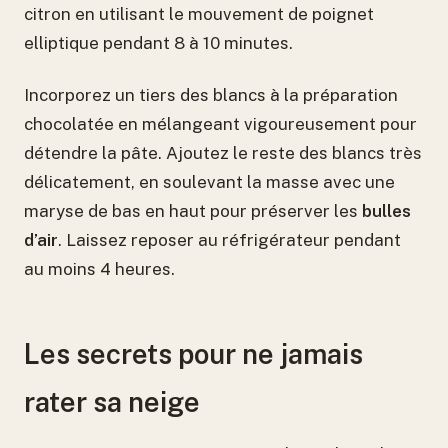
citron en utilisant le mouvement de poignet
elliptique pendant 8 à 10 minutes.
Incorporez un tiers des blancs à la préparation
chocolatée en mélangeant vigoureusement pour
détendre la pâte. Ajoutez le reste des blancs très
délicatement, en soulevant la masse avec une
maryse de bas en haut pour préserver les
bulles
d’air
. Laissez reposer au réfrigérateur pendant
au moins 4 heures.
Les secrets pour ne jamais
rater sa neige