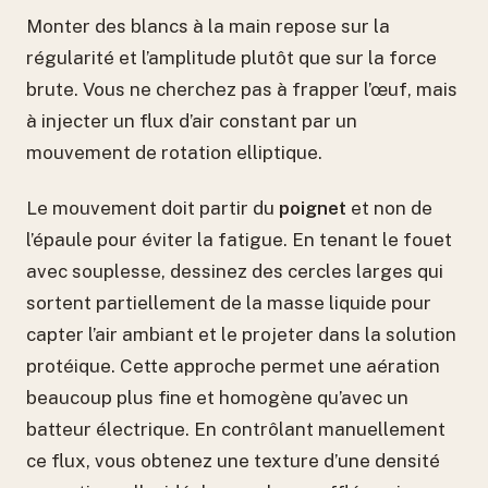
Monter des blancs à la main repose sur la
régularité et l’amplitude plutôt que sur la force
brute. Vous ne cherchez pas à frapper l’œuf, mais
à injecter un flux d’air constant par un
mouvement de rotation elliptique.
Le mouvement doit partir du
poignet
et non de
l’épaule pour éviter la fatigue. En tenant le fouet
avec souplesse, dessinez des cercles larges qui
sortent partiellement de la masse liquide pour
capter l’air ambiant et le projeter dans la solution
protéique. Cette approche permet une aération
beaucoup plus fine et homogène qu’avec un
batteur électrique. En contrôlant manuellement
ce flux, vous obtenez une texture d’une densité