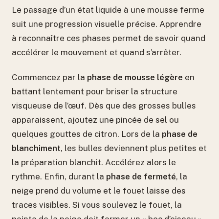
Le passage d’un état liquide à une mousse ferme
suit une progression visuelle précise. Apprendre
à reconnaître ces phases permet de savoir quand
accélérer le mouvement et quand s’arrêter.
Commencez par la
phase de mousse légère
en
battant lentement pour briser la structure
visqueuse de l’œuf. Dès que des grosses bulles
apparaissent, ajoutez une pincée de sel ou
quelques gouttes de citron. Lors de la
phase de
blanchiment
, les bulles deviennent plus petites et
la préparation blanchit. Accélérez alors le
rythme. Enfin, durant la
phase de fermeté
, la
neige prend du volume et le fouet laisse des
traces visibles. Si vous soulevez le fouet, la