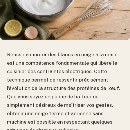
Réussir à monter des blancs en neige à la main
est une compétence fondamentale qui libère le
cuisinier des contraintes électriques. Cette
technique permet de ressentir précisément
l’évolution de la structure des protéines de l’œuf.
Que vous soyez en panne de batteur ou
simplement désireux de maîtriser vos gestes,
obtenir une neige ferme et aérienne sans
machine est possible en respectant quelques