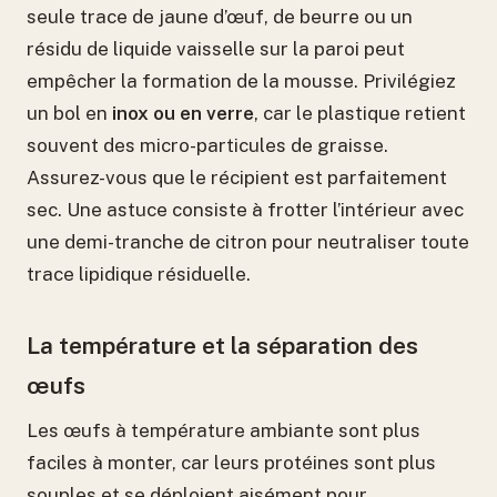
seule trace de jaune d’œuf, de beurre ou un
résidu de liquide vaisselle sur la paroi peut
empêcher la formation de la mousse. Privilégiez
un bol en
inox ou en verre
, car le plastique retient
souvent des micro-particules de graisse.
Assurez-vous que le récipient est parfaitement
sec. Une astuce consiste à frotter l’intérieur avec
une demi-tranche de citron pour neutraliser toute
trace lipidique résiduelle.
La température et la séparation des
œufs
Les œufs à température ambiante sont plus
faciles à monter, car leurs protéines sont plus
souples et se déploient aisément pour