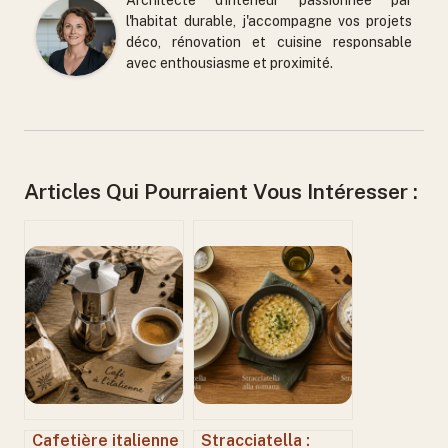
Architecte d'intérieur passionnée par
l'habitat durable, j'accompagne vos projets
déco, rénovation et cuisine responsable
avec enthousiasme et proximité.
Articles Qui Pourraient Vous Intéresser :
Cafetière italienne
Stracciatella :