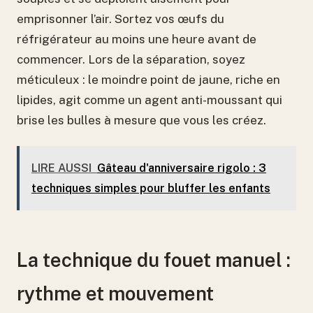
emprisonner l’air. Sortez vos œufs du
réfrigérateur au moins une heure avant de
commencer. Lors de la séparation, soyez
méticuleux : le moindre point de jaune, riche en
lipides, agit comme un agent anti-moussant qui
brise les bulles à mesure que vous les créez.
LIRE AUSSI
Gâteau d'anniversaire rigolo : 3
techniques simples pour bluffer les enfants
La technique du fouet manuel :
rythme et mouvement