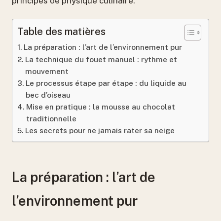
principes de physique culinaire.
Table des matières
La préparation : l’art de l’environnement pur
La technique du fouet manuel : rythme et
mouvement
Le processus étape par étape : du liquide au
bec d’oiseau
Mise en pratique : la mousse au chocolat
traditionnelle
Les secrets pour ne jamais rater sa neige
La préparation : l’art de
l’environnement pur