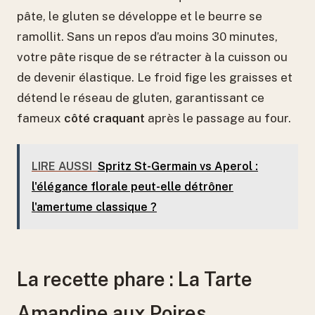
pâte, le gluten se développe et le beurre se
ramollit. Sans un repos d’au moins 30 minutes,
votre pâte risque de se rétracter à la cuisson ou
de devenir élastique. Le froid fige les graisses et
détend le réseau de gluten, garantissant ce
fameux
côté craquant
après le passage au four.
LIRE AUSSI
Spritz St-Germain vs Aperol :
l'élégance florale peut-elle détrôner
l'amertume classique ?
La recette phare : La Tarte
Amandine aux Poires