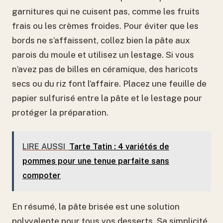
garnitures qui ne cuisent pas, comme les fruits
frais ou les crèmes froides. Pour éviter que les
bords ne s’affaissent, collez bien la pâte aux
parois du moule et utilisez un lestage. Si vous
n’avez pas de billes en céramique, des haricots
secs ou du riz font l’affaire. Placez une feuille de
papier sulfurisé entre la pâte et le lestage pour
protéger la préparation.
LIRE AUSSI
Tarte Tatin : 4 variétés de
pommes pour une tenue parfaite sans
compoter
En résumé, la pâte brisée est une solution
polyvalente pour tous vos desserts. Sa simplicité