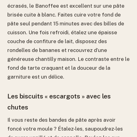
écrasés, le Banoffee est excellent sur une pâte
brisée cuite à blanc. Faites cuire votre fond de
pâte seul pendant 15 minutes avec des billes de
cuisson. Une fois refroidi, étalez une épaisse
couche de confiture de lait, disposez des
rondelles de bananes et recouvrez d’une
généreuse chantilly maison. Le contraste entre le
fond de tarte craquant et la douceur de la
garniture est un délice.
Les biscuits « escargots » avec les
chutes
Il vous reste des bandes de pâte après avoir
foncé votre moule ? Étalez-les, saupoudrez-les