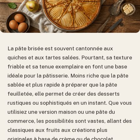
La pâte brisée est souvent cantonnée aux
quiches et aux tartes salées. Pourtant, sa texture
friable et sa tenue exemplaire en font une base
idéale pour la pâtisserie. Moins riche que la pâte
sablée et plus rapide à préparer que la pâte
feuilletée, elle permet de créer des desserts
rustiques ou sophistiqués en un instant. Que vous
utilisiez une version maison ou une pâte du
commerce, les possibilités sont vastes, allant des
classiques aux fruits aux créations plus
originales à base de crème ou de chocolat.