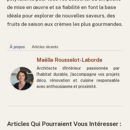
de mise en œuvre et sa fiabilité en font la base
idéale pour explorer de nouvelles saveurs, des
fruits de saison aux crèmes les plus gourmandes.
À propos
Articles récents
Maëlle Rousselot-Laborde
Architecte d'intérieur passionnée par
l'habitat durable, j'accompagne vos projets
déco, rénovation et cuisine responsable
avec enthousiasme et proximité.
Articles Qui Pourraient Vous Intéresser :