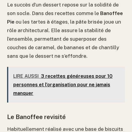
Le succès d’un dessert repose sur la solidité de
son socle. Dans des recettes comme le
Banoffee
Pie
ou les tartes à étages, la pâte brisée joue un
rôle architectural. Elle assure la stabilité de
l’ensemble, permettant de superposer des
couches de caramel, de bananes et de chantilly
sans que le dessert ne s’effondre.
LIRE AUSSI
3 recettes généreuses pour 10
personnes et l'organisation pour ne jamais
manquer
Le Banoffee revisité
Habituellement réalisé avec une base de biscuits