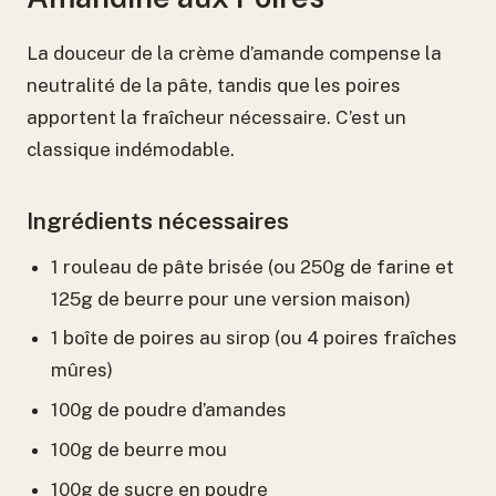
La douceur de la crème d’amande compense la
neutralité de la pâte, tandis que les poires
apportent la fraîcheur nécessaire. C’est un
classique indémodable.
Ingrédients nécessaires
1 rouleau de pâte brisée (ou 250g de farine et
125g de beurre pour une version maison)
1 boîte de poires au sirop (ou 4 poires fraîches
mûres)
100g de poudre d’amandes
100g de beurre mou
100g de sucre en poudre