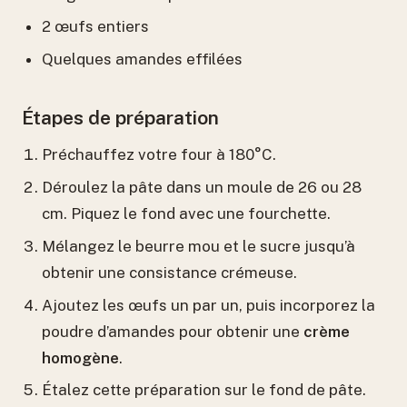
2 œufs entiers
Quelques amandes effilées
Étapes de préparation
Préchauffez votre four à 180°C.
Déroulez la pâte dans un moule de 26 ou 28
cm. Piquez le fond avec une fourchette.
Mélangez le beurre mou et le sucre jusqu’à
obtenir une consistance crémeuse.
Ajoutez les œufs un par un, puis incorporez la
poudre d’amandes pour obtenir une
crème
homogène
.
Étalez cette préparation sur le fond de pâte.