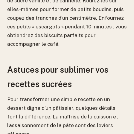
de sucre vanillé et de cannelle. Roulez-les sur
elles-mêmes pour former de petits boudins, puis
coupez des tranches d’un centimètre. Enfournez
ces petits « escargots » pendant 10 minutes : vous
obtiendrez des biscuits parfaits pour
accompagner le café.
Astuces pour sublimer vos
recettes sucrées
Pour transformer une simple recette en un
dessert digne d’un pâtissier, quelques détails
font la différence. La maîtrise de la cuisson et
l’assaisonnement de la pâte sont des leviers