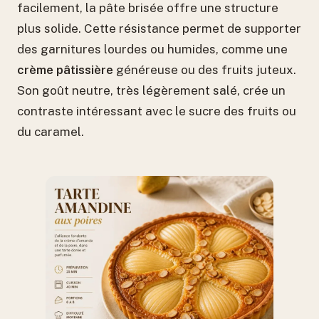
facilement, la pâte brisée offre une structure
plus solide. Cette résistance permet de supporter
des garnitures lourdes ou humides, comme une
crème pâtissière
généreuse ou des fruits juteux.
Son goût neutre, très légèrement salé, crée un
contraste intéressant avec le sucre des fruits ou
du caramel.