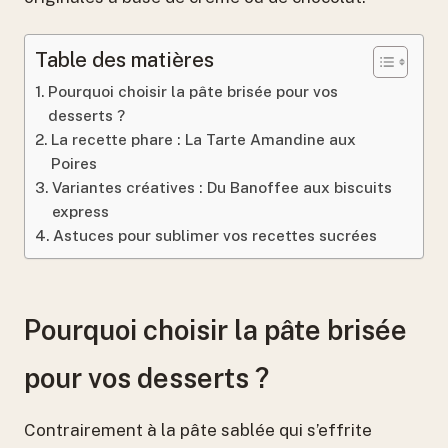
Table des matières
Pourquoi choisir la pâte brisée pour vos
desserts ?
La recette phare : La Tarte Amandine aux
Poires
Variantes créatives : Du Banoffee aux biscuits
express
Astuces pour sublimer vos recettes sucrées
Pourquoi choisir la pâte brisée
pour vos desserts ?
Contrairement à la pâte sablée qui s’effrite