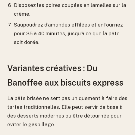
Disposez les poires coupées en lamelles sur la
crème.
Saupoudrez d’amandes effilées et enfournez
pour 35 à 40 minutes, jusqu’à ce que la pâte
soit dorée.
Variantes créatives : Du
Banoffee aux biscuits express
La pâte brisée ne sert pas uniquement à faire des
tartes traditionnelles. Elle peut servir de base à
des desserts modernes ou être détournée pour
éviter le gaspillage.