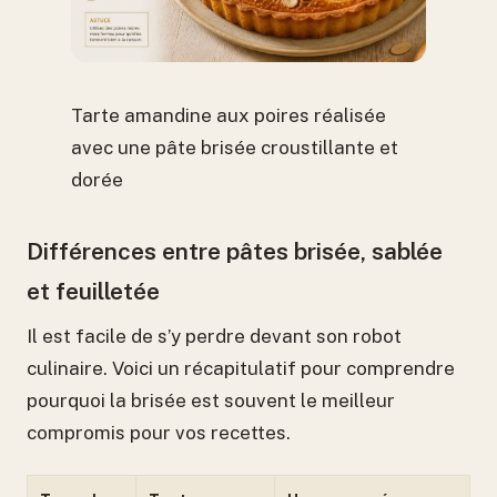
Tarte amandine aux poires réalisée
avec une pâte brisée croustillante et
dorée
Différences entre pâtes brisée, sablée
et feuilletée
Il est facile de s’y perdre devant son robot
culinaire. Voici un récapitulatif pour comprendre
pourquoi la brisée est souvent le meilleur
compromis pour vos recettes.